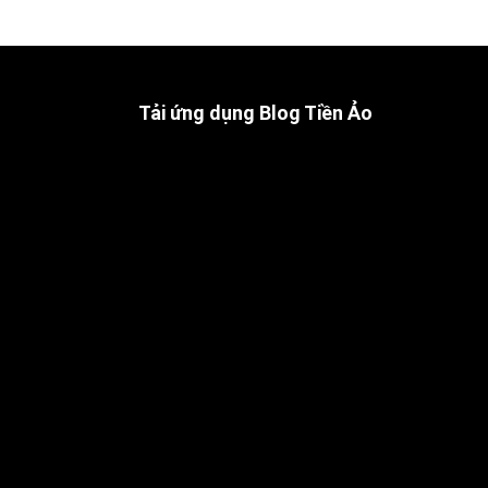
Tải ứng dụng Blog Tiền Ảo