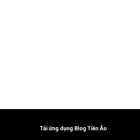
Tải ứng dụng Blog Tiền Ảo