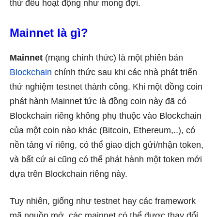
thứ đều hoạt động như mong đợi.
Mainnet là gì?
Mainnet
(mạng chính thức) là một phiên bản
Blockchain
chính thức sau khi các nhà phát triển
thử nghiệm testnet thành công. Khi một đồng coin
phát hành Mainnet tức là đồng coin này đã có
Blockchain riêng không phụ thuộc vào Blockchain
của một coin nào khác (Bitcoin, Ethereum,..), có
nền tảng ví riêng, có thể giao dịch gửi/nhận token,
và bất cứ ai cũng có thể phát hành một token mới
dựa trên Blockchain riêng này.
Tuy nhiên, giống như testnet hay các framework
mã nguồn mở, các mainnet có thể được thay đổi