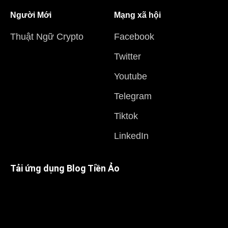
Người Mới
Mạng xã hội
Thuật Ngữ Crypto
Facebook
Twitter
Youtube
Telegram
Tiktok
LinkedIn
Tải ứng dụng Blog Tiền Ảo