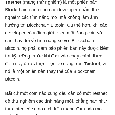
Testnet
(mạng thử nghiệm) là một phiên bản
Blockchain dành cho các developer nhằm thử
nghiệm các tính năng mới mà không làm ảnh
hưởng tới Blockchain Bitcoin. Cụ thể hơn, khi các
developer có ý định giới thiệu một đồng coin với
các thay đổi về tính năng so với Blockchain
Bitcoin, họ phải đảm bảo phiên bản này được kiểm
tra kỹ lưỡng trước khi đưa vào chạy chính thức,
điều này được thực hiện dễ dàng trên
Testnet
, vì
nó là một phiên bản thay thế của Blockchain
Bitcoin.
Bất cứ một coin nào cũng đều cần có một Testnet
để thử nghiệm các tính năng mới, chẳng hạn như
thực hiện các giao dịch trên mạng đảm bảo mọi