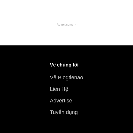
- Advertisement -
Về chúng tôi
Về Blogtienao
Liên Hệ
Advertise
Tuyển dụng