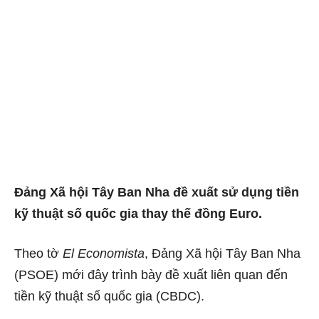
Đảng Xã hội Tây Ban Nha đề xuất sử dụng tiền
kỹ thuật số quốc gia thay thế đồng Euro.
Theo tờ
El Economista
, Đảng Xã hội Tây Ban Nha
(PSOE) mới đây trình bày đề xuất liên quan đến
tiền kỹ thuật số quốc gia (CBDC).