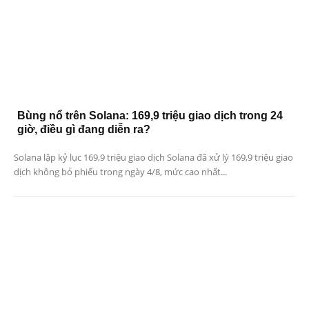
Bùng nổ trên Solana: 169,9 triệu giao dịch trong 24
giờ, điều gì đang diễn ra?
Solana lập kỷ lục 169,9 triệu giao dịch Solana đã xử lý 169,9 triệu giao
dịch không bỏ phiếu trong ngày 4/8, mức cao nhất...