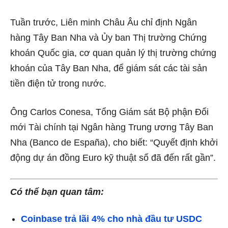
Tuần trước, Liên minh Châu Âu chỉ định Ngân
hàng Tây Ban Nha và Ủy ban Thị trường Chứng
khoán Quốc gia, cơ quan quản lý thị trường chứng
khoán của Tây Ban Nha, để giám sát các tài sản
tiền điện tử trong nước.
Ông Carlos Conesa, Tổng Giám sát Bộ phận Đổi
mới Tài chính tại Ngân hàng Trung ương Tây Ban
Nha (Banco de España), cho biết: “Quyết định khởi
động dự án đồng Euro kỹ thuật số đã đến rất gần”.
Có thể bạn quan tâm:
Coinbase trả lãi 4% cho nhà đầu tư USDC