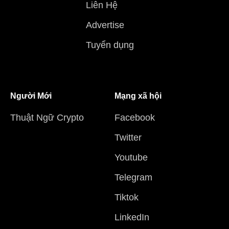
Liên Hệ
Advertise
Tuyển dụng
Người Mới
Mạng xã hội
Thuật Ngữ Crypto
Facebook
Twitter
Youtube
Telegram
Tiktok
LinkedIn