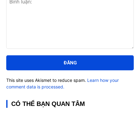
Bình
luận:
This site uses Akismet to reduce spam.
Learn how your
comment data is processed.
CÓ THỂ BẠN QUAN TÂM