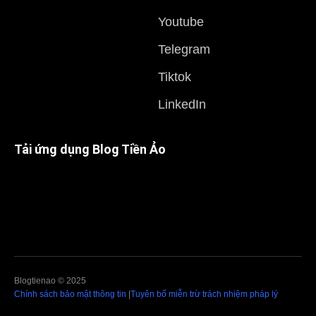
Youtube
Telegram
Tiktok
LinkedIn
Tải ứng dụng Blog Tiền Ảo
Blogtienao © 2025
Chính sách bảo mật thông tin
|
Tuyên bố miễn trừ trách nhiệm pháp lý