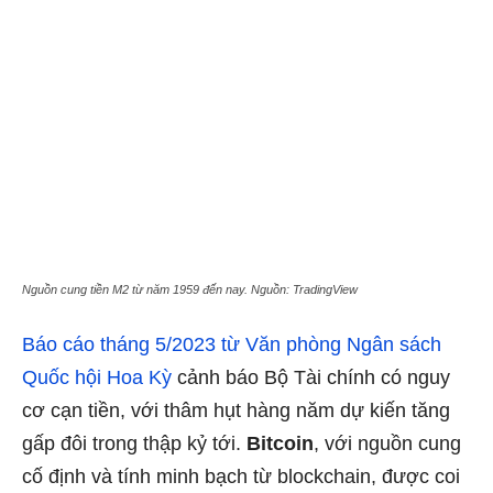
Nguồn cung tiền M2 từ năm 1959 đến nay. Nguồn: TradingView
Báo cáo tháng 5/2023 từ Văn phòng Ngân sách
Quốc hội Hoa Kỳ
cảnh báo Bộ Tài chính có nguy
cơ cạn tiền, với thâm hụt hàng năm dự kiến tăng
gấp đôi trong thập kỷ tới.
Bitcoin
, với nguồn cung
cố định và tính minh bạch từ blockchain, được coi