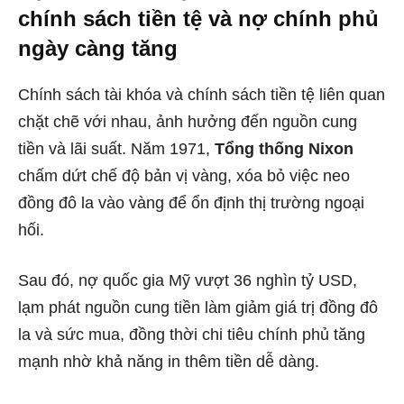
chính sách tiền tệ và nợ chính phủ
ngày càng tăng
Chính sách tài khóa và chính sách tiền tệ liên quan
chặt chẽ với nhau, ảnh hưởng đến nguồn cung
tiền và lãi suất. Năm 1971,
Tổng thống Nixon
chấm dứt chế độ bản vị vàng, xóa bỏ việc neo
đồng đô la vào vàng để ổn định thị trường ngoại
hối.
Sau đó, nợ quốc gia Mỹ vượt 36 nghìn tỷ USD,
lạm phát nguồn cung tiền làm giảm giá trị đồng đô
la và sức mua, đồng thời chi tiêu chính phủ tăng
mạnh nhờ khả năng in thêm tiền dễ dàng.