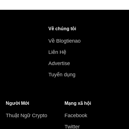
Về chúng tôi
Về Blogtienao
Liên Hệ
Advertise
Tuyển dụng
Người Mới
Mạng xã hội
Thuật Ngữ Crypto
Facebook
Twitter