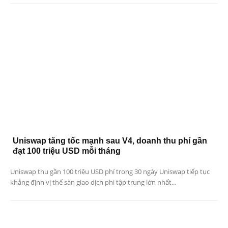
Uniswap tăng tốc mạnh sau V4, doanh thu phí gần
đạt 100 triệu USD mỗi tháng
Uniswap thu gần 100 triệu USD phí trong 30 ngày Uniswap tiếp tục
khẳng định vị thế sàn giao dịch phi tập trung lớn nhất...