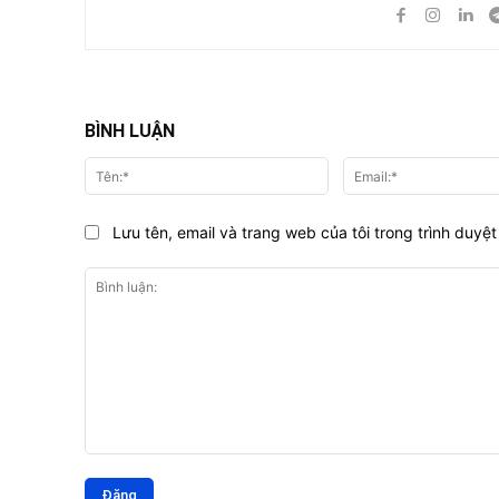
BÌNH LUẬN
Tên:*
Lưu tên, email và trang web của tôi trong trình duyệt 
Bình
luận: