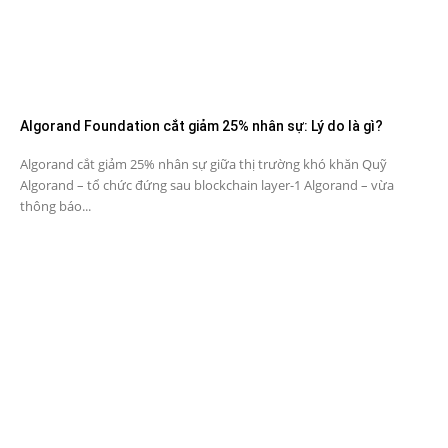
Algorand Foundation cắt giảm 25% nhân sự: Lý do là gì?
Algorand cắt giảm 25% nhân sự giữa thị trường khó khăn Quỹ
Algorand – tổ chức đứng sau blockchain layer-1 Algorand – vừa
thông báo...