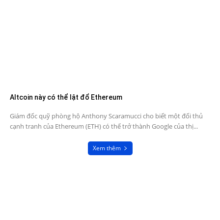
Altcoin này có thể lật đổ Ethereum
Giám đốc quỹ phòng hộ Anthony Scaramucci cho biết một đối thủ
cạnh tranh của Ethereum (ETH) có thể trở thành Google của thị...
Xem thêm