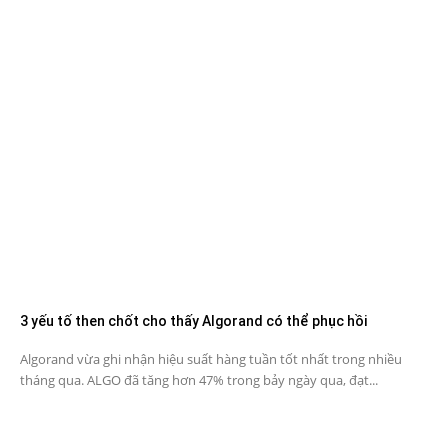
3 yếu tố then chốt cho thấy Algorand có thể phục hồi
Algorand vừa ghi nhận hiệu suất hàng tuần tốt nhất trong nhiều
tháng qua. ALGO đã tăng hơn 47% trong bảy ngày qua, đạt...