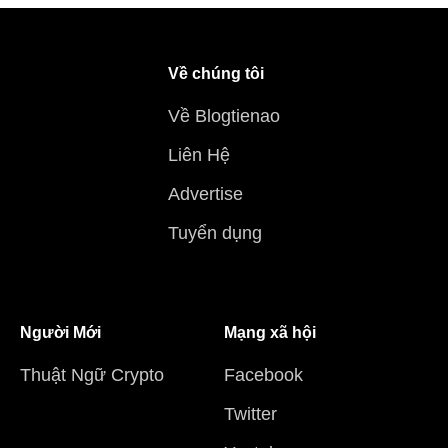
Về chúng tôi
Về Blogtienao
Liên Hệ
Advertise
Tuyển dụng
Người Mới
Mạng xã hội
Thuật Ngữ Crypto
Facebook
Twitter