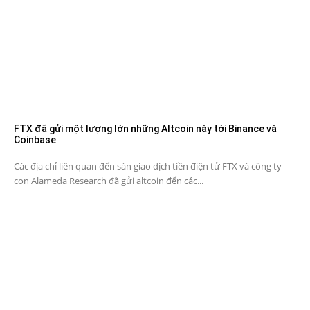
FTX đã gửi một lượng lớn những Altcoin này tới Binance và
Coinbase
Các địa chỉ liên quan đến sàn giao dịch tiền điện tử FTX và công ty
con Alameda Research đã gửi altcoin đến các...