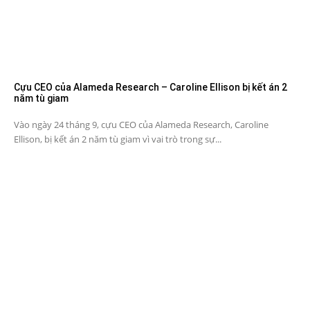
Cựu CEO của Alameda Research – Caroline Ellison bị kết án 2
năm tù giam
Vào ngày 24 tháng 9, cựu CEO của Alameda Research, Caroline
Ellison, bị kết án 2 năm tù giam vì vai trò trong sự...