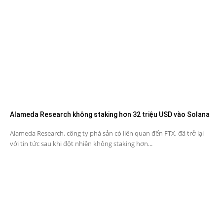
Alameda Research không staking hơn 32 triệu USD vào Solana
Alameda Research, công ty phá sản có liên quan đến FTX, đã trở lại
với tin tức sau khi đột nhiên không staking hơn...