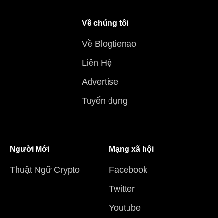
Về chúng tôi
Về Blogtienao
Liên Hệ
Advertise
Tuyển dụng
Người Mới
Mạng xã hội
Thuật Ngữ Crypto
Facebook
Twitter
Youtube