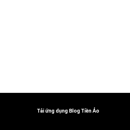
Tải ứng dụng Blog Tiền Ảo