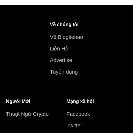
Về chúng tôi
Về Blogtienao
Liên Hệ
Advertise
Tuyển dụng
Người Mới
Mạng xã hội
Thuật Ngữ Crypto
Facebook
Twitter