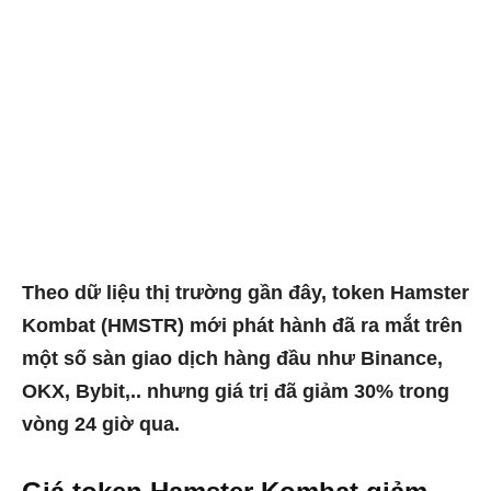
Theo dữ liệu thị trường gần đây, token Hamster
Kombat (HMSTR) mới phát hành đã ra mắt trên
một số sàn giao dịch hàng đầu như Binance,
OKX, Bybit,.. nhưng giá trị đã giảm 30% trong
vòng 24 giờ qua.