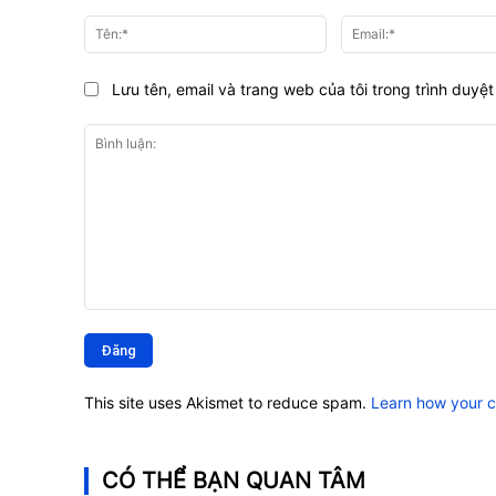
Tên:*
Lưu tên, email và trang web của tôi trong trình duyệt 
Bình
luận:
This site uses Akismet to reduce spam.
Learn how your 
CÓ THỂ BẠN QUAN TÂM