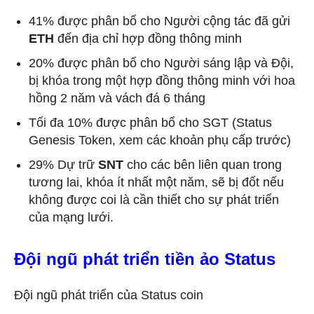
41% được phân bổ cho Người cộng tác đã gửi
ETH
đến địa chỉ hợp đồng thông minh
20% được phân bổ cho Người sáng lập và Đội,
bị khóa trong một hợp đồng thông minh với hoa
hồng 2 năm và vách đá 6 tháng
Tối đa 10% được phân bổ cho SGT (Status
Genesis Token, xem các khoản phụ cấp trước)
29% Dự trữ
SNT
cho các bên liên quan trong
tương lai, khóa ít nhất một năm, sẽ bị đốt nếu
không được coi là cần thiết cho sự phát triển
của mạng lưới.
Đội ngũ phát triển tiền ảo Status
Đội ngũ phát triển của Status coin