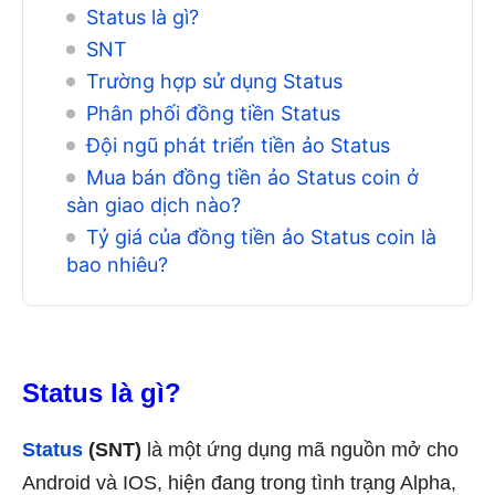
Status là gì?
SNT
Trường hợp sử dụng Status
Phân phối đồng tiền Status
Đội ngũ phát triển tiền ảo Status
Mua bán đồng tiền ảo Status coin ở
sàn giao dịch nào?
Tỷ giá của đồng tiền ảo Status coin là
bao nhiêu?
Status là gì?
Status
(SNT)
là một ứng dụng mã nguồn mở cho
Android và IOS, hiện đang trong tình trạng Alpha,