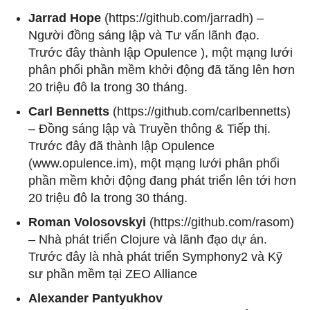
Jarrad Hope
(https://github.com/jarradh) –
Người đồng sáng lập và Tư vấn lãnh đạo.
Trước đây thành lập Opulence ), một mạng lưới
phân phối phần mềm khởi động đã tăng lên hơn
20 triệu đô la trong 30 tháng.
Carl Bennetts
(https://github.com/carlbennetts)
– Đồng sáng lập và Truyền thông & Tiếp thị.
Trước đây đã thành lập Opulence
(www.opulence.im), một mạng lưới phân phối
phần mềm khởi động đang phát triển lên tới hơn
20 triệu đô la trong 30 tháng.
Roman Volosovskyi
(https://github.com/rasom)
– Nhà phát triển Clojure và lãnh đạo dự án.
Trước đây là nhà phát triển Symphony2 và Kỹ
sư phần mềm tại ZEO Alliance
Alexander Pantyukhov