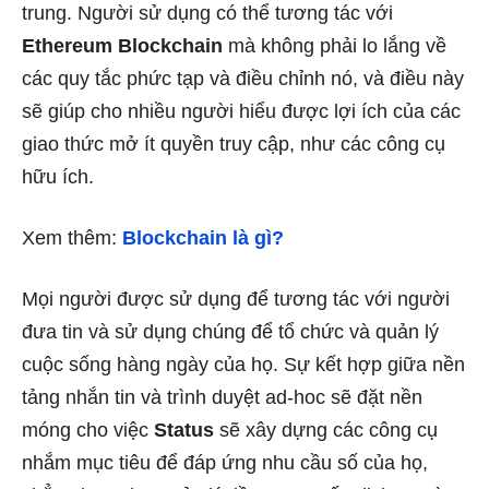
trung. Người sử dụng có thể tương tác với
Ethereum Blockchain
mà không phải lo lắng về
các quy tắc phức tạp và điều chỉnh nó, và điều này
sẽ giúp cho nhiều người hiểu được lợi ích của các
giao thức mở ít quyền truy cập, như các công cụ
hữu ích.
Xem thêm:
Blockchain là gì?
Mọi người được sử dụng để tương tác với người
đưa tin và sử dụng chúng để tổ chức và quản lý
cuộc sống hàng ngày của họ. Sự kết hợp giữa nền
tảng nhắn tin và trình duyệt ad-hoc sẽ đặt nền
móng cho việc
Status
sẽ xây dựng các công cụ
nhắm mục tiêu để đáp ứng nhu cầu số của họ,