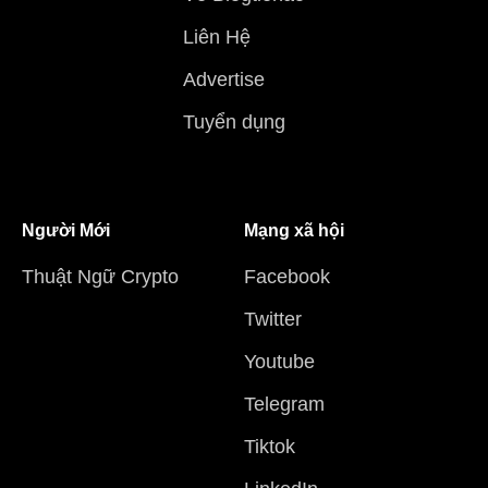
Liên Hệ
Advertise
Tuyển dụng
Người Mới
Mạng xã hội
Thuật Ngữ Crypto
Facebook
Twitter
Youtube
Telegram
Tiktok