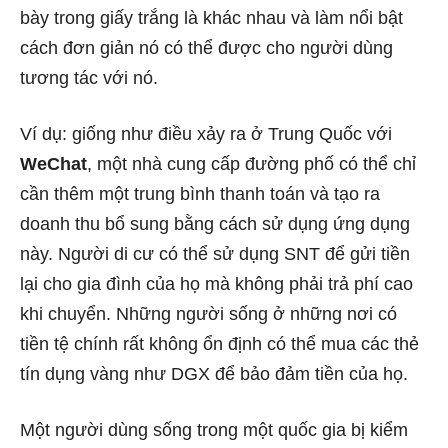
bày trong giấy trắng là khác nhau và làm nổi bật
cách đơn giản nó có thể được cho người dùng
tương tác với nó.
Ví dụ: giống như điều xảy ra ở Trung Quốc với
WeChat
, một nhà cung cấp đường phố có thể chỉ
cần thêm một trung bình thanh toán và tạo ra
doanh thu bổ sung bằng cách sử dụng ứng dụng
này. Người di cư có thể sử dụng SNT để gửi tiền
lại cho gia đình của họ mà không phải trả phí cao
khi chuyển. Những người sống ở những nơi có
tiền tệ chính rất không ổn định có thể mua các thẻ
tín dụng vàng như DGX để bảo đảm tiền của họ.
Một người dùng sống trong một quốc gia bị kiểm