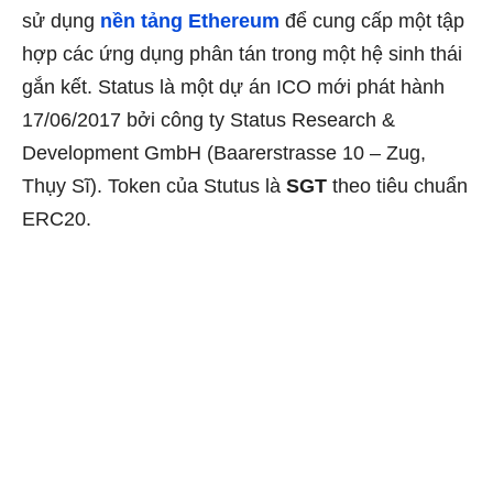
sử dụng
nền tảng Ethereum
để cung cấp một tập
hợp các ứng dụng phân tán trong một hệ sinh thái
gắn kết. Status là một dự án ICO mới phát hành
17/06/2017 bởi công ty Status Research &
Development GmbH (Baarerstrasse 10 – Zug,
Thụy Sĩ). Token của Stutus là
SGT
theo tiêu chuẩn
ERC20.