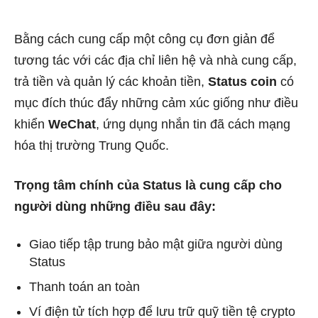
Bằng cách cung cấp một công cụ đơn giản để
tương tác với các địa chỉ liên hệ và nhà cung cấp,
trả tiền và quản lý các khoản tiền,
Status coin
có
mục đích thúc đẩy những cảm xúc giống như điều
khiển
WeChat
, ứng dụng nhắn tin đã cách mạng
hóa thị trường Trung Quốc.
Trọng tâm chính của Status là cung cấp cho
người dùng những điều sau đây:
Giao tiếp tập trung bảo mật giữa người dùng
Status
Thanh toán an toàn
Ví điện tử tích hợp để lưu trữ quỹ tiền tệ crypto