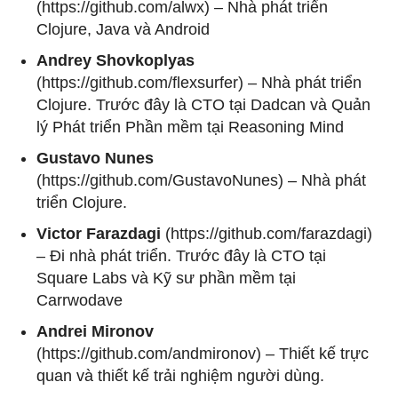
(https://github.com/alwx) – Nhà phát triển
Clojure, Java và Android
Andrey Shovkoplyas
(https://github.com/flexsurfer) – Nhà phát triển
Clojure. Trước đây là CTO tại Dadcan và Quản
lý Phát triển Phần mềm tại Reasoning Mind
Gustavo Nunes
(https://github.com/GustavoNunes) – Nhà phát
triển Clojure.
Victor Farazdagi
(https://github.com/farazdagi)
– Đi nhà phát triển. Trước đây là CTO tại
Square Labs và Kỹ sư phần mềm tại
Carrwodave
Andrei Mironov
(https://github.com/andmironov) – Thiết kế trực
quan và thiết kế trải nghiệm người dùng.