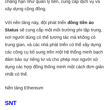
chẳng hạn như quản lý tiền, cung cấp dịch vụ và
xây dựng cộng đồng.
Với nền tảng này, đội phát triển
đồng tiền ảo
Status
sẽ cung cấp một môi trường phi tập trung,
nơi người dùng có thể tương tác mà không có
trung gian, và các nhà phát triển có thể xây dựng
các công cụ bổ sung trên một hệ thống minh bạch
đảm bảo sự riêng tư và cho phép mọi người sử
dụng các hợp đồng thông minh một cách đơn giản
nhất có thể.
Nền tảng Ethereum
SNT