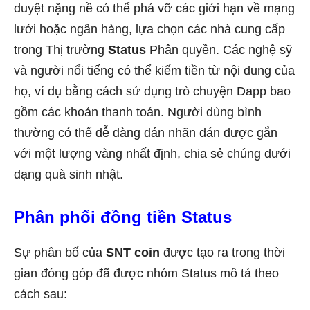
duyệt nặng nề có thể phá vỡ các giới hạn về mạng
lưới hoặc ngân hàng, lựa chọn các nhà cung cấp
trong Thị trường
Status
Phân quyền. Các nghệ sỹ
và người nổi tiếng có thể kiếm tiền từ nội dung của
họ, ví dụ bằng cách sử dụng trò chuyện Dapp bao
gồm các khoản thanh toán. Người dùng bình
thường có thể dễ dàng dán nhãn dán được gắn
với một lượng vàng nhất định, chia sẻ chúng dưới
dạng quà sinh nhật.
Phân phối đồng tiền Status
Sự phân bố của
SNT coin
được tạo ra trong thời
gian đóng góp đã được nhóm Status mô tả theo
cách sau: