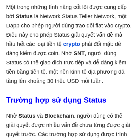
Một trong những tính năng cốt lõi được cung cấp
bởi
Status
là Network Status Teller Network, một
Dapp cho phép người dùng trao đổi fiat vào crypto.
Điều này cho phép Status giải quyết vấn đề mà
hầu hết các loại tiền tệ
crypto
phải đối mặt: dễ
dàng kiếm được coin. Nhờ
SNT
, người dùng
Status có thể giao dịch trực tiếp và dễ dàng kiếm
tiền bằng tiền tệ, một nền kinh tế địa phương đã
tăng lên khoảng 30 triệu USD mỗi tuần.
Trường hợp sử dụng Status
Nhờ
Status
và
Blockchain
, người dùng có thể
giải quyết được nhiều vấn đề chưa từng được giải
quyết trước. Các trường hợp sử dụng được trình