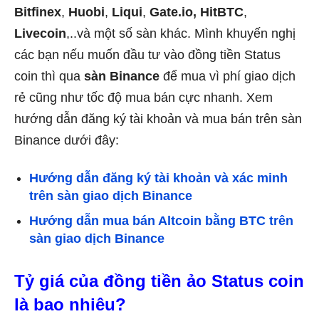
Bitfinex
,
Huobi
,
Liqui
,
Gate.io,
HitBTC
,
Livecoin
,..và một số sàn khác. Mình khuyến nghị
các bạn nếu muốn đầu tư vào đồng tiền Status
coin thì qua
sàn Binance
để mua vì phí giao dịch
rẻ cũng như tốc độ mua bán cực nhanh. Xem
hướng dẫn đăng ký tài khoản và mua bán trên sàn
Binance dưới đây:
Hướng dẫn đăng ký tài khoản và xác minh
trên sàn giao dịch Binance
Hướng dẫn mua bán Altcoin bằng BTC trên
sàn giao dịch Binance
Tỷ giá của đồng tiền ảo Status coin
là bao nhiêu?