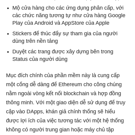
Mộ cửa hàng cho các ứng dụng phân cấp, với
các chức năng tương tự như cửa hàng Google
Play của Android và AppStore của Apple
Stickers để thúc đẩy sự tham gia của người
dùng trên nền tảng
Duyệt các trang được xây dựng bên trong
Status của người dùng
Mục đích chính của phần mềm này là cung cấp
một cổng dễ dàng để Ethereum cho công chúng
nằm ngoài vòng kết nối blockchain và hợp đồng
thông minh. Với một giao diện dễ sử dụng để truy
cập vào DApps, khán giả chính thống sẽ hiểu
được lợi ích của việc tương tác với một hệ thống
không có người trung gian hoặc máy chủ tập