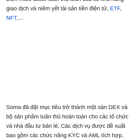
giao dịch và niêm yết tài sản tiền điện tử,
ETF
,
NFT
,…
Soma đã đặt mục tiêu trở thành một sàn DEX và
bộ sản phẩm tuân thủ hoàn toàn cho các tổ chức
và nhà đầu tư bán lẻ. Các dịch vụ được đề xuất
bao gồm các chức năng KYC và AML tích hợp,