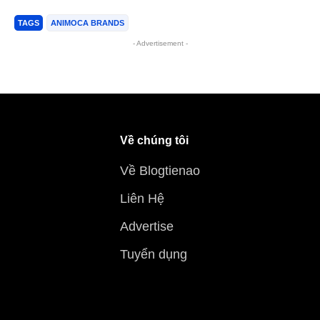
TAGS
ANIMOCA BRANDS
- Advertisement -
Về chúng tôi
Về Blogtienao
Liên Hệ
Advertise
Tuyển dụng