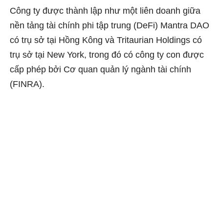
Công ty được thành lập như một liên doanh giữa
nền tảng tài chính phi tập trung (DeFi) Mantra DAO
có trụ sở tại Hồng Kông và Tritaurian Holdings có
trụ sở tại New York, trong đó có công ty con được
cấp phép bởi Cơ quan quản lý ngành tài chính
(FINRA).