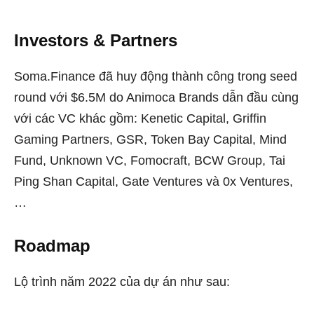
Investors &
Partners
Soma.Finance đã huy động thành công trong seed
round với $6.5M do Animoca Brands dẫn đầu cùng
với các VC khác gồm: Kenetic Capital, Griffin
Gaming Partners, GSR, Token Bay Capital, Mind
Fund, Unknown VC, Fomocraft, BCW Group, Tai
Ping Shan Capital, Gate Ventures và 0x Ventures,
…
Roadmap
Lộ trình năm 2022 của dự án như sau: