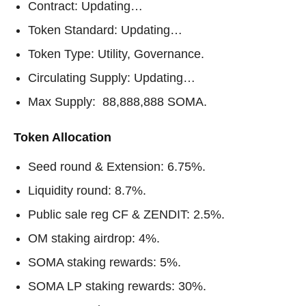
Contract: Updating…
Token Standard: Updating…
Token Type: Utility, Governance.
Circulating Supply: Updating…
Max Supply: ‍ 88,888,888 SOMA.
Token Allocation
Seed round & Extension: 6.75%.
Liquidity round: 8.7%.
Public sale reg CF & ZENDIT: 2.5%.
OM staking airdrop: 4%.
SOMA staking rewards: 5%.
SOMA LP staking rewards: 30%.