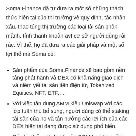
Soma.Finance đã tự đưa ra một số những thách
thức hiện tại của thị trường về quy định, tác nhân
xấu, thao túng thị trường các loại tài sản phân
mảnh, tính thanh khoản avf cơ sở người dùng rải
rác. Vì thế, họ đã đưa ra các giải pháp và một số
lợi thế mà Soma có:
Sản phẩm của Soma.Finance sẽ bao gồm nền
tảng phát hành và DEX có khả năng giao dịch
và niêm yết tài sản tiền điện tử, Tokenized
Equities, NFT, ETF,…
Với việc tận dụng AMM kiểu Uniswap với các
lớp tuân thủ bổ sung, người dùng có thể staking
tài sản của họ và tận hưởng các lợi ích của các
DEX hiện tại đang được sử dụng phổ biến.