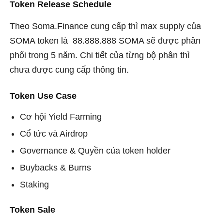
Token Release Schedule
Theo Soma.Finance cung cấp thì max supply của
SOMA token là ‍ 88.888.888 SOMA sẽ được phân
phối trong 5 năm. Chi tiết của từng bộ phân thì
chưa được cung cấp thông tin.
Token Use Case
Cơ hội Yield Farming
Cổ tức và Airdrop
Governance & Quyền của token holder
Buybacks & Burns
Staking
Token Sale