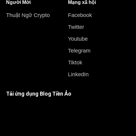
Người Mới
Mạng xã hội
Thuật Ngữ Crypto
Facebook
Twitter
Youtube
Telegram
Tiktok
LinkedIn
Tải ứng dụng Blog Tiền Ảo