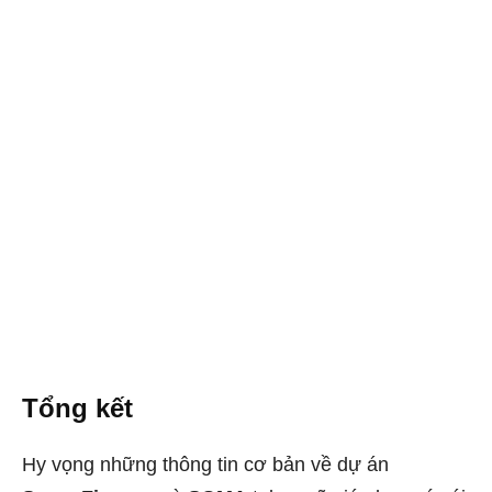
Tổng kết
Hy vọng những thông tin cơ bản về dự án