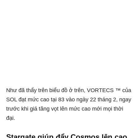
Như đã thấy trên biểu đồ ở trên, VORTECS ™ của
SOL đạt mức cao tại 83 vào ngày 22 tháng 2, ngay
trước khi giá tăng vọt lên mức cao mới mọi thời
đại.
Stargate giúp đẩy Cosmos lên cao