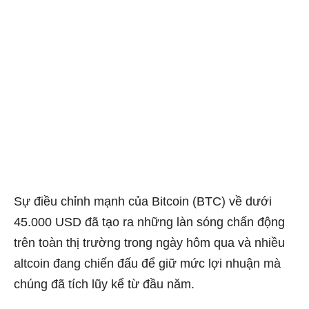
Sự điều chỉnh mạnh của Bitcoin (BTC) về dưới
45.000 USD đã tạo ra những làn sóng chấn động
trên toàn thị trường trong ngày hôm qua và nhiều
altcoin đang chiến đấu để giữ mức lợi nhuận mà
chúng đã tích lũy kể từ đầu năm.