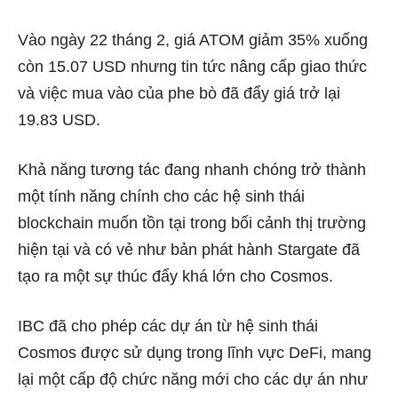
Vào ngày 22 tháng 2, giá ATOM giảm 35% xuống
còn 15.07 USD nhưng tin tức nâng cấp giao thức
và việc mua vào của phe bò đã đẩy giá trở lại
19.83 USD.
Khả năng tương tác đang nhanh chóng trở thành
một tính năng chính cho các hệ sinh thái
blockchain muốn tồn tại trong bối cảnh thị trường
hiện tại và có vẻ như bản phát hành Stargate đã
tạo ra một sự thúc đẩy khá lớn cho Cosmos.
IBC đã cho phép các dự án từ hệ sinh thái
Cosmos được sử dụng trong lĩnh vực DeFi, mang
lại một cấp độ chức năng mới cho các dự án như