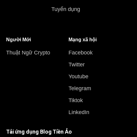
Tuyển dụng
Người Mới
Mạng xã hội
Thuật Ngữ Crypto
Facebook
Twitter
Youtube
Telegram
Tiktok
LinkedIn
Tải ứng dụng Blog Tiền Ảo