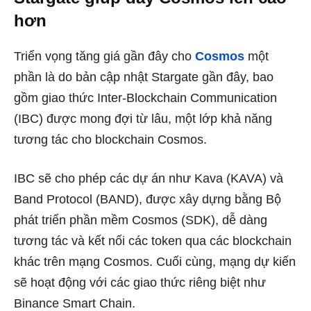
hơn
Triển vọng tăng giá gần đây cho
Cosmos
một
phần là do bản cập nhật Stargate gần đây, bao
gồm giao thức Inter-Blockchain Communication
(IBC) được mong đợi từ lâu, một lớp khả năng
tương tác cho blockchain Cosmos.
IBC sẽ cho phép các dự án như Kava (KAVA) và
Band Protocol (BAND), được xây dựng bằng Bộ
phát triển phần mềm Cosmos (SDK), dễ dàng
tương tác và kết nối các token qua các blockchain
khác trên mạng Cosmos. Cuối cùng, mạng dự kiến
​​sẽ hoạt động với các giao thức riêng biệt như
Binance Smart Chain.