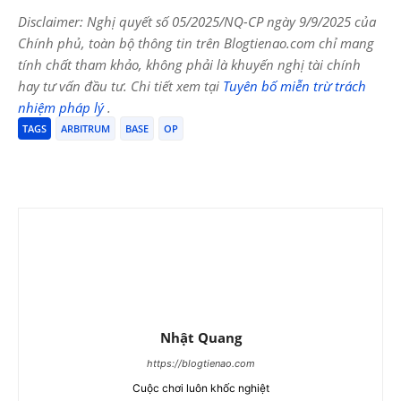
Disclaimer: Nghị quyết số 05/2025/NQ-CP ngày 9/9/2025 của
Chính phủ, toàn bộ thông tin trên Blogtienao.com chỉ mang
tính chất tham khảo, không phải là khuyến nghị tài chính
hay tư vấn đầu tư. Chi tiết xem tại
Tuyên bố miễn trừ trách
nhiệm pháp lý
.
TAGS
ARBITRUM
BASE
OP
Nhật Quang
https://blogtienao.com
Cuộc chơi luôn khốc nghiệt