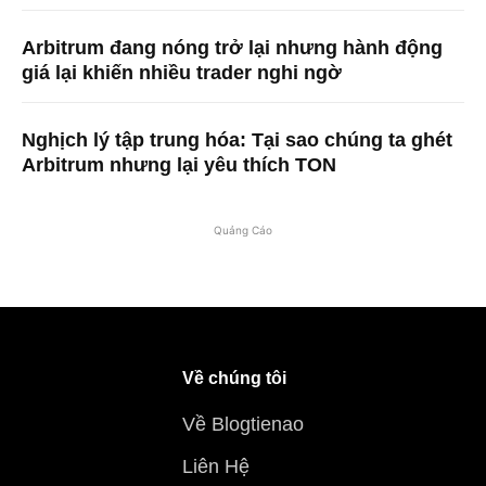
Arbitrum đang nóng trở lại nhưng hành động
giá lại khiến nhiều trader nghi ngờ
Nghịch lý tập trung hóa: Tại sao chúng ta ghét
Arbitrum nhưng lại yêu thích TON
Quảng Cáo
Về chúng tôi
Về Blogtienao
Liên Hệ