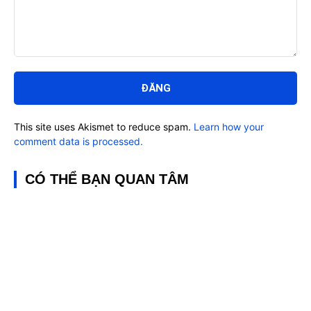
Bình
luận:
This site uses Akismet to reduce spam.
Learn how your
comment data is processed.
CÓ THỂ BẠN QUAN TÂM