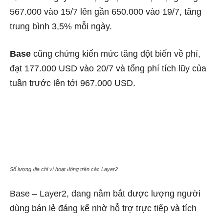
567.000 vào 15/7 lên gần 650.000 vào 19/7, tăng
trung bình 3,5% mỗi ngày.
Base
cũng chứng kiến mức tăng đột biến về phí,
đạt 177.000 USD vào 20/7 và tổng phí tích lũy của
tuần trước lên tới 967.000 USD.
Số lượng địa chỉ ví hoạt động trên các Layer2
Base – Layer2, đang nắm bắt được lượng người
dùng bán lẻ đáng kể nhờ hỗ trợ trực tiếp và tích