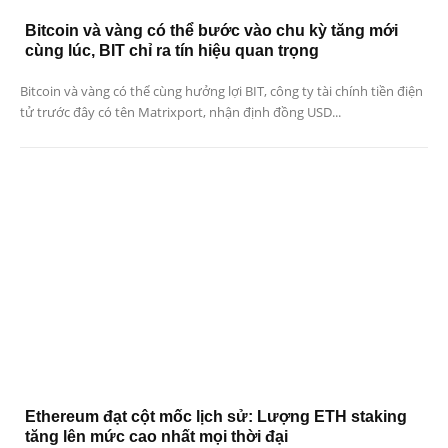
Bitcoin và vàng có thể bước vào chu kỳ tăng mới
cùng lúc, BIT chỉ ra tín hiệu quan trọng
Bitcoin và vàng có thể cùng hưởng lợi BIT, công ty tài chính tiền điện
tử trước đây có tên Matrixport, nhận định đồng USD...
Ethereum đạt cột mốc lịch sử: Lượng ETH staking
tăng lên mức cao nhất mọi thời đại