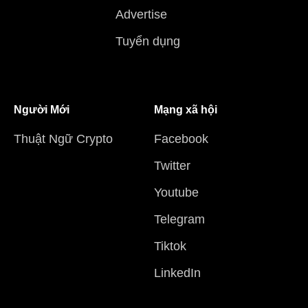
Advertise
Tuyển dụng
Người Mới
Mạng xã hội
Thuật Ngữ Crypto
Facebook
Twitter
Youtube
Telegram
Tiktok
LinkedIn