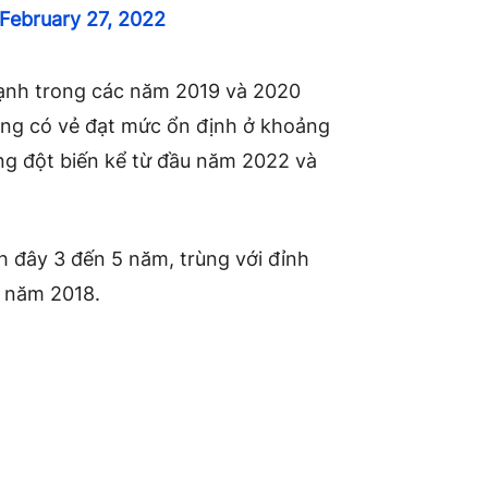
February 27, 2022
mạnh trong các năm 2019 và 2020
ởng có vẻ đạt mức ổn định ở khoảng
tăng đột biến kể từ đầu năm 2022 và
h đây 3 đến 5 năm, trùng với đỉnh
u năm 2018.