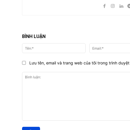
BÌNH LUẬN
Tên:*
Lưu tên, email và trang web của tôi trong trình duyệt 
Bình
luận: