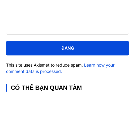
Bình
luận:
This site uses Akismet to reduce spam.
Learn how your
comment data is processed.
CÓ THỂ BẠN QUAN TÂM