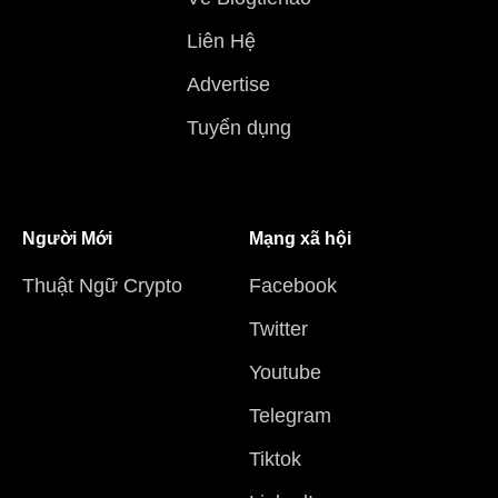
Liên Hệ
Advertise
Tuyển dụng
Người Mới
Mạng xã hội
Thuật Ngữ Crypto
Facebook
Twitter
Youtube
Telegram
Tiktok