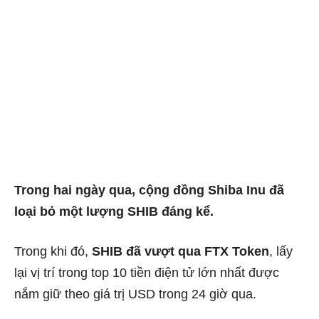
Trong hai ngày qua, cộng đồng Shiba Inu đã
loại bỏ một lượng SHIB đáng kể.
Trong khi đó,
SHIB đã vượt qua FTX Token
, lấy
lại vị trí trong top 10 tiền điện tử lớn nhất được
nắm giữ theo giá trị USD trong 24 giờ qua.