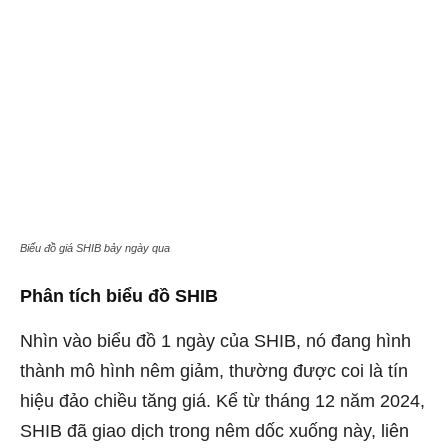
Biểu đồ giá SHIB bảy ngày qua
Phân tích biểu đồ SHIB
Nhìn vào biểu đồ 1 ngày của SHIB, nó đang hình
thành mô hình nêm giảm, thường được coi là tín
hiệu đảo chiều tăng giá. Kể từ tháng 12 năm 2024,
SHIB đã giao dịch trong nêm dốc xuống này, liên