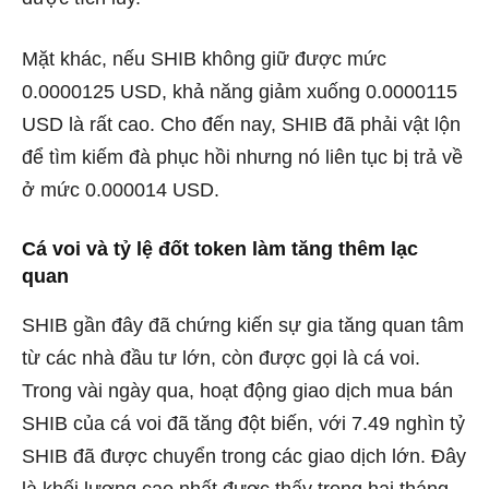
Mặt khác, nếu SHIB không giữ được mức
0.0000125 USD, khả năng giảm xuống 0.0000115
USD là rất cao. Cho đến nay, SHIB đã phải vật lộn
để tìm kiếm đà phục hồi nhưng nó liên tục bị trả về
ở mức 0.000014 USD.
Cá voi và tỷ lệ đốt token làm tăng thêm lạc
quan
SHIB gần đây đã chứng kiến ​​sự gia tăng quan tâm
từ các nhà đầu tư lớn, còn được gọi là cá voi.
Trong vài ngày qua, hoạt động giao dịch mua bán
SHIB của cá voi đã tăng đột biến, với 7.49 nghìn tỷ
SHIB đã được chuyển trong các giao dịch lớn. Đây