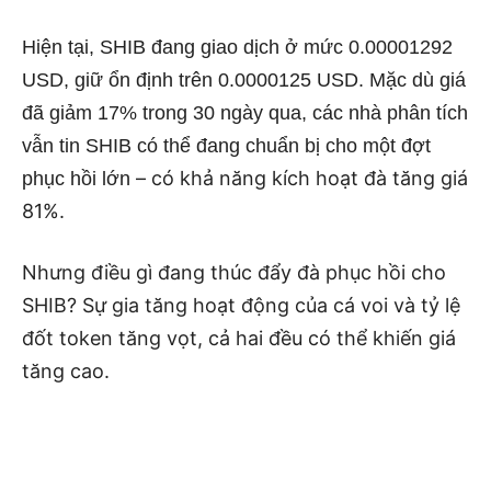
Hiện tại, SHIB đang giao dịch ở mức 0.00001292
USD, giữ ổn định trên 0.0000125 USD. Mặc dù giá
đã giảm 17% trong 30 ngày qua, các nhà phân tích
vẫn tin SHIB có thể đang chuẩn bị cho một đợt
– có khả năng kích hoạt đà tăng giá
phục hồi lớn
81%.
Nhưng điều gì đang thúc đẩy đà phục hồi cho
SHIB? Sự gia tăng hoạt động của cá voi và tỷ lệ
đốt token tăng vọt, cả hai đều có thể khiến giá
tăng cao.