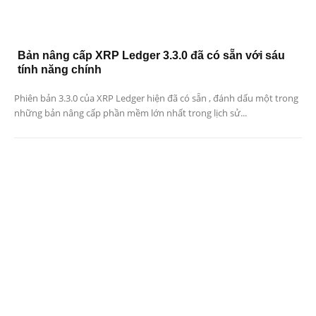
Bản nâng cấp XRP Ledger 3.3.0 đã có sẵn với sáu
tính năng chính
Phiên bản 3.3.0 của XRP Ledger hiện đã có sẵn , đánh dấu một trong
những bản nâng cấp phần mềm lớn nhất trong lịch sử...