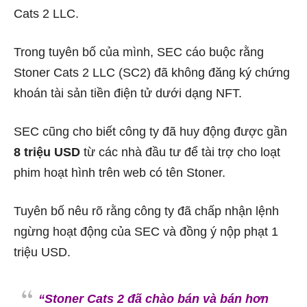
Cats 2 LLC.
Trong tuyên bố của mình, SEC cáo buộc rằng
Stoner Cats 2 LLC (SC2) đã không đăng ký chứng
khoán tài sản tiền điện tử dưới dạng NFT.
SEC cũng cho biết công ty đã huy động được gần
8 triệu USD
từ các nhà đầu tư để tài trợ cho loạt
phim hoạt hình trên web có tên Stoner.
Tuyên bố nêu rõ rằng công ty đã chấp nhận lệnh
ngừng hoạt động của SEC và đồng ý nộp phạt 1
triệu USD.
“Stoner Cats 2 đã chào bán và bán hơn