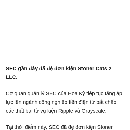
SEC gần đây đã đệ đơn kiện Stoner Cats 2
LLC.
Cơ quan quản lý SEC của Hoa Kỳ tiếp tục tăng áp
lực lên ngành công nghiệp tiền điện tử bất chấp
các thất bại từ vụ kiện Ripple và Grayscale.
Tại thời điểm này, SEC đã đệ đơn kiện Stoner