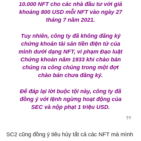
10.000 NFT cho các nhà đầu tư với giá
khoảng 800 USD mỗi NFT vào ngày 27
tháng 7 năm 2021.
Tuy nhiên, công ty đã không đăng ký
chứng khoán tài sản tiền điện tử của
mình dưới dạng NFT, vi phạm Đạo luật
Chứng khoán năm 1933 khi chào bán
chúng ra công chúng trong một đợt
chào bán chưa đăng ký.
Để đáp lại lời buộc tội này, công ty đã
đồng ý với lệnh ngừng hoạt động của
SEC và nộp phạt 1 triệu USD.
SC2 cũng đồng ý tiêu hủy tất cả các NFT mà mình