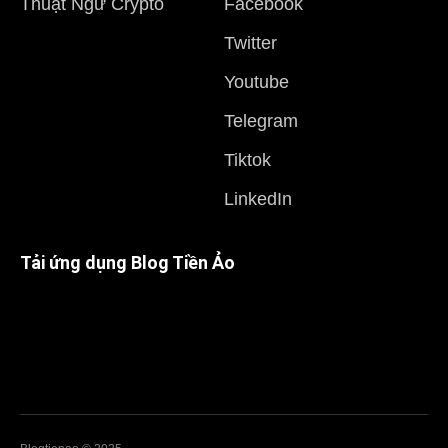
Thuật Ngữ Crypto
Facebook
Twitter
Youtube
Telegram
Tiktok
LinkedIn
Tải ứng dụng Blog Tiền Ảo