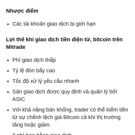
Nhược điểm
Các tài khoản giao dịch bị giới hạn
Lợi thế khi giao dịch tiền điện tử, bitcoin trên
Mitrade
Phí giao dịch thấp
Tỷ lệ đòn bẩy cao
Tốc độ xử lý yêu cầu nhanh
Sàn giao dịch được quy định và quản lý bởi
ASIC
Với khả năng bán khống, trader có thể kiếm tiền
từ sự chênh lệch giá Bitcoin cả khi thị trường
tăng hoặc giảm.