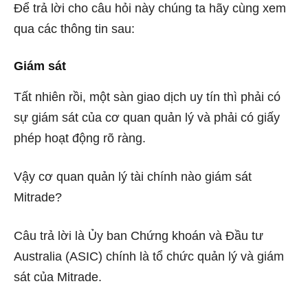
Để trả lời cho câu hỏi này chúng ta hãy cùng xem
qua các thông tin sau:
Giám sát
Tất nhiên rồi, một sàn giao dịch uy tín thì phải có
sự giám sát của cơ quan quản lý và phải có giấy
phép hoạt động rõ ràng.
Vậy cơ quan quản lý tài chính nào giám sát
Mitrade?
Câu trả lời là Ủy ban Chứng khoán và Đầu tư
Australia (ASIC) chính là tổ chức quản lý và giám
sát của Mitrade.