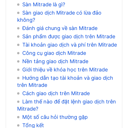
Sàn Mitrade là gì?
Sàn giao dịch Mitrade có lừa đảo
không?
Đánh giá chung về sàn Mitrade
Sản phẩm được giao dịch trên Mitrade
Tài khoản giao dịch và phí trên Mitrade
Công cụ giao dịch Mitrade
Nền tảng giao dịch Mitrade
Giới thiệu về khóa học trên Mitrade
Hướng dẫn tạo tài khoản và giao dịch
trên Mitrade
Cách giao dịch trên Mitrade
Làm thế nào để đặt lệnh giao dịch trên
Mitrade?
Một số câu hỏi thường gặp
Tổng kết