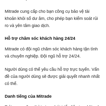
Mitrade cung cấp cho bạn công cụ bảo vệ tài
khoản khỏi số dư âm, cho phép bạn kiểm soát rủi
ro và yên tâm giao dịch.
Hỗ trợ chăm sóc khách hàng 24/24
Mitrade có đội ngũ chăm sóc khách hàng tận tình
và chuyên nghiệp. Đội ngũ hỗ trợ 24/24.
Người dùng có thể yêu cầu hỗ trợ trực tuyến. Vấn
đề của người dùng sẽ được giải quyết nhanh nhất
có thể.
Danh tiếng của Mitrade