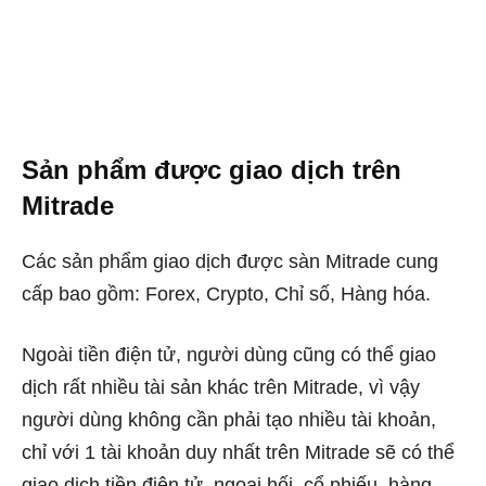
Sản phẩm được giao dịch trên
Mitrade
Các sản phẩm giao dịch được sàn Mitrade cung
cấp bao gồm: Forex, Crypto, Chỉ số, Hàng hóa.
Ngoài tiền điện tử, người dùng cũng có thể giao
dịch rất nhiều tài sản khác trên Mitrade, vì vậy
người dùng không cần phải tạo nhiều tài khoản,
chỉ với 1 tài khoản duy nhất trên Mitrade sẽ có thể
giao dịch tiền điện tử, ngoại hối, cổ phiếu, hàng