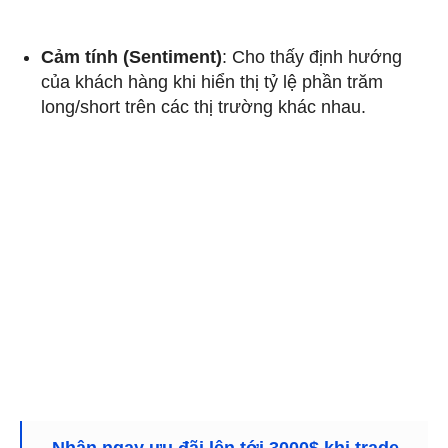
Cảm tính (Sentiment)
: Cho thấy định hướng
của khách hàng khi hiển thị tỷ lệ phần trăm
long/short trên các thị trường khác nhau.