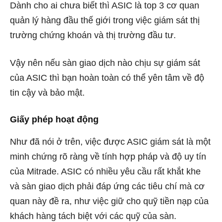
Dành cho ai chưa biết thì ASIC là top 3 cơ quan
quản lý hàng đầu thế giới trong việc giám sát thị
trường chứng khoán và thị trường đầu tư.
Vậy nên nếu sàn giao dịch nào chịu sự giám sát
của ASIC thì bạn hoàn toàn có thể yên tâm về độ
tin cậy và bảo mật.
Giấy phép hoạt động
Như đã nói ở trên, việc được ASIC giám sát là một
minh chứng rõ ràng về tính hợp pháp và độ uy tín
của Mitrade. ASIC có nhiều yêu cầu rất khắt khe
và sàn giao dịch phải đáp ứng các tiêu chí mà cơ
quan này đề ra, như việc giữ cho quỹ tiền nạp của
khách hàng tách biệt với các quỹ của sàn.