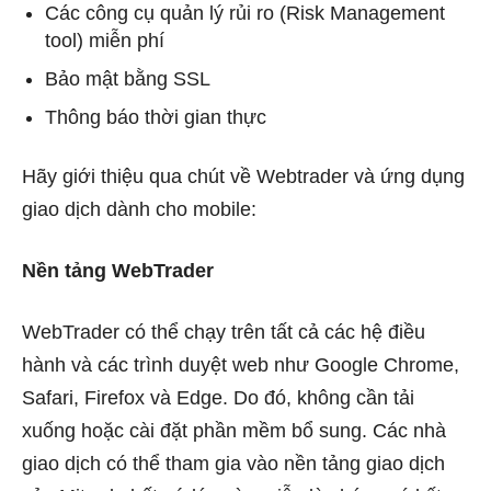
Các công cụ quản lý rủi ro (Risk Management
tool) miễn phí
Bảo mật bằng SSL
Thông báo thời gian thực
Hãy giới thiệu qua chút về Webtrader và ứng dụng
giao dịch dành cho mobile:
Nền tảng WebTrader
WebTrader có thể chạy trên tất cả các hệ điều
hành và các trình duyệt web như Google Chrome,
Safari, Firefox và Edge. Do đó, không cần tải
xuống hoặc cài đặt phần mềm bổ sung. Các nhà
giao dịch có thể tham gia vào nền tảng giao dịch