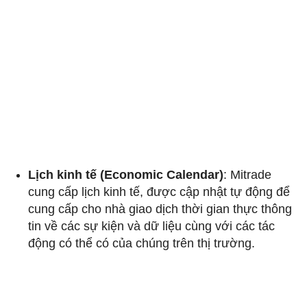
Lịch kinh tế (Economic Calendar)
: Mitrade
cung cấp lịch kinh tế, được cập nhật tự động để
cung cấp cho nhà giao dịch thời gian thực thông
tin về các sự kiện và dữ liệu cùng với các tác
động có thể có của chúng trên thị trường.