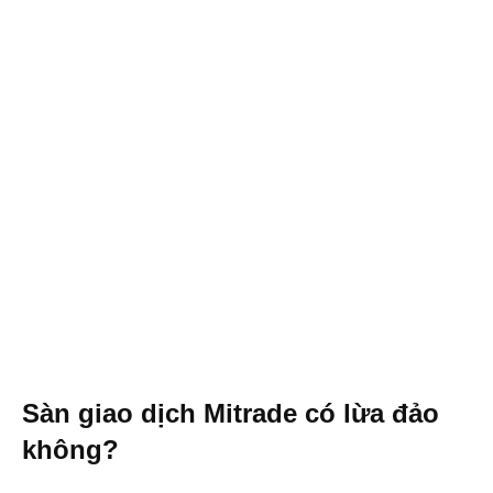
Sàn giao dịch Mitrade có lừa đảo
không?