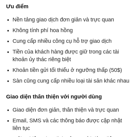
Ưu điểm
Nền tảng giao dịch đơn giản và trực quan
Không tính phí hoa hồng
Cung cấp nhiều công cụ hỗ trợ giao dịch
Tiền của khách hàng được giữ trong các tài
khoản ủy thác riêng biệt
Khoản tiền gửi tối thiểu ở ngưỡng thấp (50$)
Sàn cũng cung cấp nhiều loại tài sản khác nhau
Giao diện thân thiện với người dùng
Giao diện đơn giản, thân thiện và trực quan
Email, SMS và các thông báo được cập nhật
liên tục