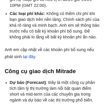
10PM (GMT 22:00).
Các loại phí khác
: Không có thêm chi phí khi
bạn giao dịch trên nền tảng. Chính sách phí của
khá rõ ràng và minh bạch. Anh em sẽ thông báo
trước nếu có bất kỳ khoản phí bổ sung. Để
không phải lo lắng về bất kỳ khoản phí ẩn nào.
Anh em cập nhật về các khoản phí bổ sung nếu
phát sinh
tại đây
.
Công cụ giao dịch Mitrade
Dự báo (Forecast)
: Đây là một công cụ phân
tích tâm lý thị trường làm nổi bật quan điểm
short và mid-term của các chuyên gia trong
ngành và dự báo về các thị trường phổ biến.