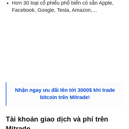
Hơn 30 loại cổ phiếu phổ biến có sẵn Apple,
Facebook, Google, Tesla, Amazon,…
Nhận ngay ưu đãi lên tới 3000$ khi trade
bitcoin trên Mitrade!
Tài khoản giao dịch và phí trên
Mitrade