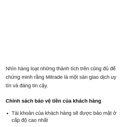
Nhìn hàng loạt những thành tích trên cũng đủ để
chứng minh rằng Mitrade là một sàn giao dịch uy
tín và đáng tin cậy.
Chính sách bảo vệ tiền của khách hàng
Tài khoản của khách hàng sẽ được bảo mật ở
cấp độ cao nhất