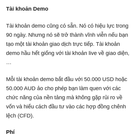
Tài khoản Demo
Tài khoản demo cũng có sẵn. Nó có hiệu lực trong
90 ngày. Nhưng nó sẽ trở thành vĩnh viễn nếu bạn
tạo một tài khoản giao dịch trực tiếp. Tài khoản
demo hầu hết giống với tài khoản live về giao diện,
…
Mỗi tài khoản demo bắt đầu với 50.000 USD hoặc
50.000 AUD ảo cho phép bạn làm quen với các
chức năng của nền tảng mà không gặp rủi ro về
vốn và hiểu cách đầu tư vào các hợp đồng chênh
lệch (CFD).
Phí