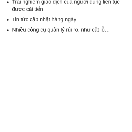
Trải nghiệm giao dịch của người dùng liên tục
được cải tiến
Tin tức cập nhật hàng ngày
Nhiều công cụ quản lý rủi ro, như cắt lỗ…