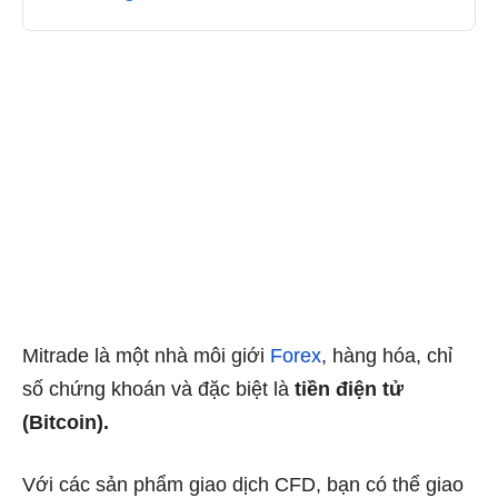
Mitrade là một nhà môi giới
Forex
, hàng hóa, chỉ
số chứng khoán và đặc biệt là
tiền điện tử
(Bitcoin).
Với các sản phẩm giao dịch CFD, bạn có thể giao