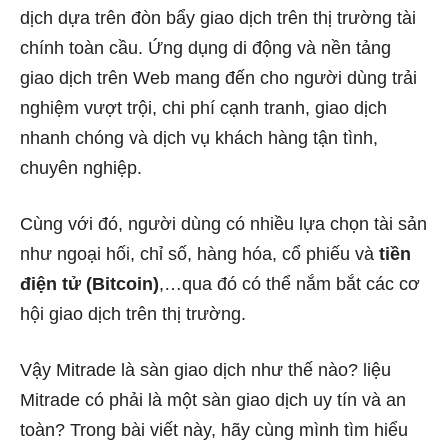
dịch dựa trên đòn bẩy giao dịch trên thị trường tài
chính toàn cầu. Ứng dụng di động và nền tảng
giao dịch trên Web mang đến cho người dùng trải
nghiệm vượt trội, chi phí cạnh tranh, giao dịch
nhanh chóng và dịch vụ khách hàng tận tình,
chuyên nghiệp.
Cùng với đó, người dùng có nhiều lựa chọn tài sản
như ngoại hối, chỉ số, hàng hóa, cổ phiếu và
tiền
điện tử (Bitcoin)
,…qua đó có thể nắm bắt các cơ
hội giao dịch trên thị trường.
Vậy Mitrade là sàn giao dịch như thế nào? liệu
Mitrade có phải là một sàn giao dịch uy tín và an
toàn? Trong bài viết này, hãy cùng mình tìm hiểu