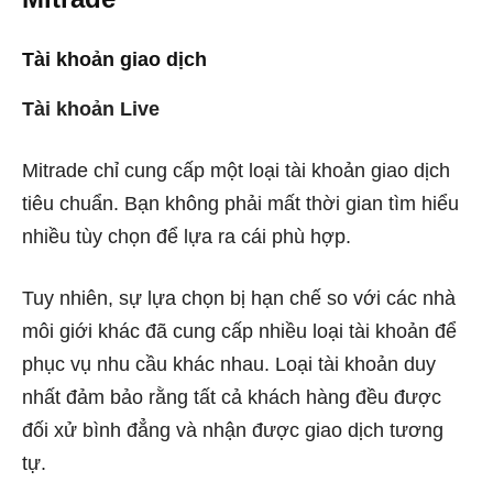
Tài khoản giao dịch
Tài khoản Live
Mitrade chỉ cung cấp một loại tài khoản giao dịch
tiêu chuẩn. Bạn không phải mất thời gian tìm hiểu
nhiều tùy chọn để lựa ra cái phù hợp.
Tuy nhiên, sự lựa chọn bị hạn chế so với các nhà
môi giới khác đã cung cấp nhiều loại tài khoản để
phục vụ nhu cầu khác nhau. Loại tài khoản duy
nhất đảm bảo rằng tất cả khách hàng đều được
đối xử bình đẳng và nhận được giao dịch tương
tự.