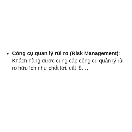
Công cụ quản lý rủi ro (Risk Management)
:
Khách hàng được cung cấp công cụ quản lý rủi
ro hữu ích như chốt lời, cắt lỗ,…