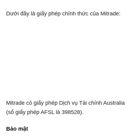
Dưới đây là giấy phép chính thức của Mitrade:
Mitrade có giấy phép Dịch vụ Tài chính Australia
(số giấy phép AFSL là 398528).
Bảo mật