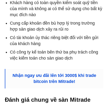
Khách hàng có toàn quyền kiểm soát quỹ tiền
của mình và không ai có thể sử dụng cho bất kỳ
mục đích nào
Cung cấp khoản đền bù hợp lý trong trường
hợp sàn giao dịch xảy ra rủi ro
Có tài khoản ủy thác riêng biệt đối với tiền gửi
của khách hàng
Có công ty kế toán bên thứ ba phụ trách công
việc kiểm toán cho sàn giao dịch
Nhận ngay ưu đãi lên tới 3000$ khi trade
bitcoin trên Mitrade!
Đánh giá chung về sàn Mitrade