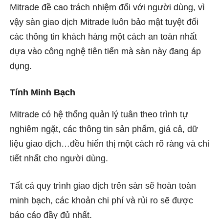
Mitrade đề cao trách nhiệm đối với người dùng, vì
vậy sàn giao dịch Mitrade luôn bảo mật tuyệt đối
các thông tin khách hàng một cách an toàn nhất
dựa vào công nghệ tiên tiến mà sàn này đang áp
dụng.
Tính Minh Bạch
Mitrade có hệ thống quản lý tuân theo trình tự
nghiêm ngặt, các thông tin sản phẩm, giá cả, dữ
liệu giao dịch…đều hiển thị một cách rõ ràng và chi
tiết nhất cho người dùng.
Tất cả quy trình giao dịch trên sàn sẽ hoàn toàn
minh bạch, các khoản chi phí và rủi ro sẽ được
báo cáo đầy đủ nhất.