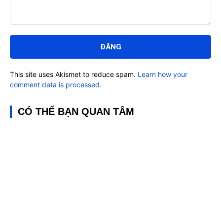
Bình
luận:
This site uses Akismet to reduce spam.
Learn how your
comment data is processed.
CÓ THỂ BẠN QUAN TÂM