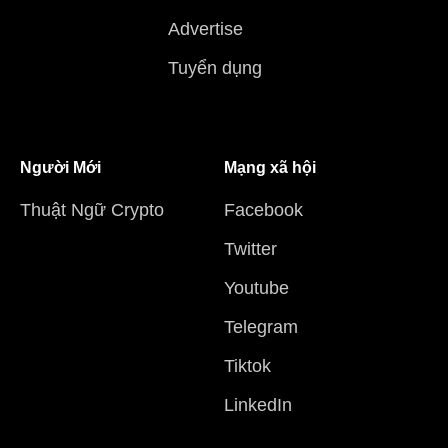
Advertise
Tuyển dụng
Người Mới
Mạng xã hội
Thuật Ngữ Crypto
Facebook
Twitter
Youtube
Telegram
Tiktok
LinkedIn