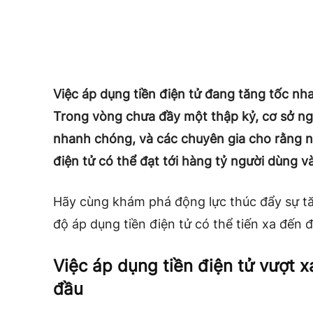
Việc áp dụng tiền điện tử đang tăng tốc
nha
Trong vòng chưa đầy một thập kỷ, cơ sở ng
nhanh chóng, và các chuyên gia cho rằng nếu
điện tử có thể đạt tới hàng tỷ người dùng 
Hãy cùng khám phá động lực thúc đẩy sự 
độ áp dụng tiền điện tử có thể tiến xa đến đ
Việc áp dụng tiền điện tử vượt x
đầu