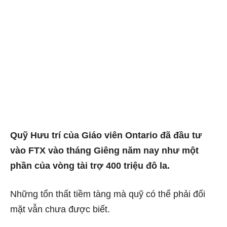
Quỹ Hưu trí của Giáo viên Ontario đã đầu tư
vào FTX vào tháng Giêng năm nay như một
phần của vòng tài trợ 400 triệu đô la.
Những tổn thất tiềm tàng mà quỹ có thể phải đối
mặt vẫn chưa được biết.