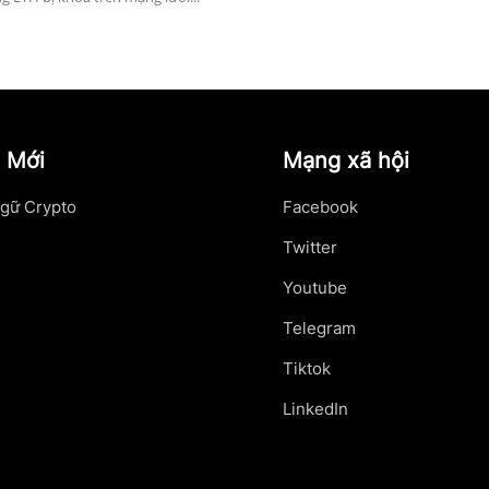
 Mới
Mạng xã hội
gữ Crypto
Facebook
Twitter
Youtube
Telegram
Tiktok
LinkedIn