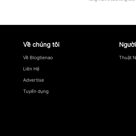
Về chúng tôi
Người
Về Blogtienao
Thuật N
Liên Hệ
Advertise
Tuyển dụng