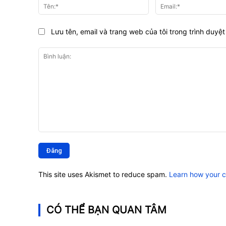
Tên:*
Lưu tên, email và trang web của tôi trong trình duyệt 
Bình
luận:
This site uses Akismet to reduce spam.
Learn how your 
CÓ THỂ BẠN QUAN TÂM