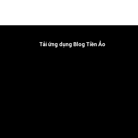
Tải ứng dụng Blog Tiền Ảo