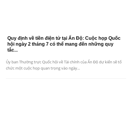
Quy định về tiền điện tử tại Ấn Độ: Cuộc họp Quốc
hội ngày 2 tháng 7 có thể mang đến những quy
tắc...
Ủy ban Thường trực Quốc hội về Tài chính của Ấn Độ dự kiến ​​sẽ tổ
chức một cuộc họp quan trọng vào ngày...