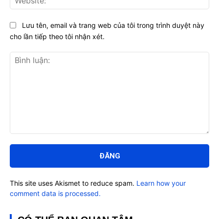
Lưu tên, email và trang web của tôi trong trình duyệt này
cho lần tiếp theo tôi nhận xét.
Bình
luận:
This site uses Akismet to reduce spam.
Learn how your
comment data is processed.