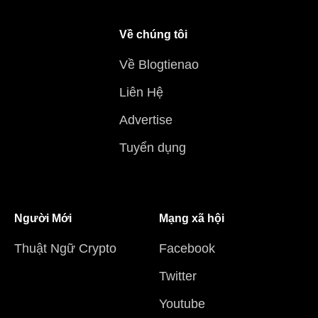
Về chúng tôi
Về Blogtienao
Liên Hệ
Advertise
Tuyển dụng
Người Mới
Mạng xã hội
Thuật Ngữ Crypto
Facebook
Twitter
Youtube