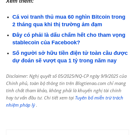
Xem thêm:
Cá voi tranh thủ mua 60 nghìn Bitcoin trong
2 tháng qua khi thị trường ảm đạm
Đây có phải là dấu chấm hết cho tham vọng
stablecoin của Facebook?
Số người sở hữu tiền điện tử toàn cầu được
dự đoán sẽ vượt qua 1 tỷ trong năm nay
Disclaimer: Nghị quyết số 05/2025/NQ-CP ngày 9/9/2025 của
Chính phủ, toàn bộ thông tin trên Blogtienao.com chỉ mang
tính chất tham khảo, không phải là khuyến nghị tài chính
hay tư vấn đầu tư. Chi tiết xem tại
Tuyên bố miễn trừ trách
nhiệm pháp lý
.