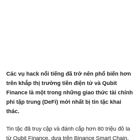
Các vụ hack nổi tiếng đã trở nên phổ biến hơn
trên khắp thị trường tiền điện tử và Qubit
Finance là một trong những giao thức tài chính
phi tập trung (DeFi) mới nhất bị tin tặc khai
thác.
Tin tặc đã truy cập và đánh cắp hơn 80 triệu đô la
từ Qubit Finance, dựa trên Binance Smart Chain,