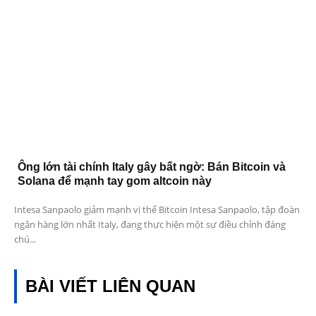
Ông lớn tài chính Italy gây bất ngờ: Bán Bitcoin và
Solana để mạnh tay gom altcoin này
Intesa Sanpaolo giảm mạnh vị thế Bitcoin Intesa Sanpaolo, tập đoàn
ngân hàng lớn nhất Italy, đang thực hiện một sự điều chỉnh đáng
chú...
BÀI VIẾT LIÊN QUAN