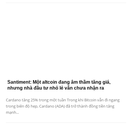
Santiment: Một altcoin đang âm thầm tăng giá,
nhưng nhà đầu tư nhỏ lẻ vẫn chưa nhận ra
Cardano tăng 25% trong một tuần Trong khi Bitcoin vẫn đi ngang
trong biên độ hẹp, Cardano (ADA) đã trở thành đồng tiền tăng
mạnh...