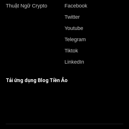
Thuật Ngữ Crypto
Facebook
Twitter
Youtube
Telegram
Tiktok
LinkedIn
Tải ứng dụng Blog Tiền Ảo