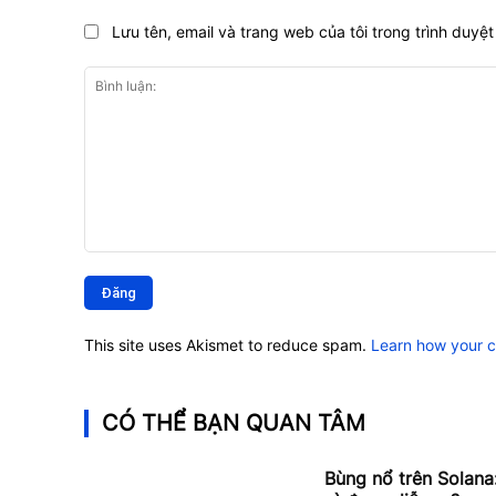
Lưu tên, email và trang web của tôi trong trình duyệt 
Bình
luận:
This site uses Akismet to reduce spam.
Learn how your 
CÓ THỂ BẠN QUAN TÂM
Bùng nổ trên Solana: