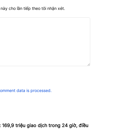
này cho lần tiếp theo tôi nhận xét.
comment data is processed.
 169,9 triệu giao dịch trong 24 giờ, điều