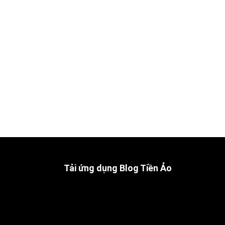
Tải ứng dụng Blog Tiền Ảo