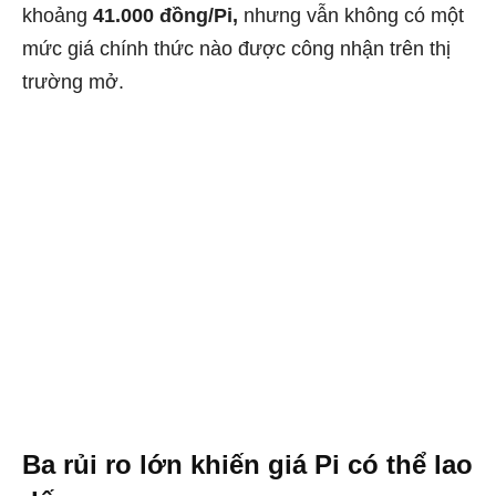
khoảng
41.000 đồng/Pi,
nhưng vẫn không có một
mức giá chính thức nào được công nhận trên thị
trường mở.
Ba rủi ro lớn khiến giá Pi có thể lao