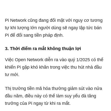
Pi Network cũng đang đối mặt với nguy cơ tương
tự khi lượng lớn người dùng sẽ ngay lập tức bán
Pi để đổi sang tiền pháp định.
3. Thời điểm ra mắt không thuận lợi
Việc Open Network diễn ra vào quý 1/2025 có thể
khiến Pi gặp khó khăn trong việc thu hút nhà đầu
tư mới.
Thị trường tiền mã hóa thường giảm sút vào nửa
đầu năm, điều này có thể làm suy yếu đà tăng
trưởng của Pi ngay từ khi ra mắt.