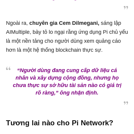
Ngoài ra,
chuyên gia Cem Dilmegani,
sáng lập
AIMultiple, bày tỏ lo ngại rằng ứng dụng Pi chủ yếu
là một nền tảng cho người dùng xem quảng cáo
hơn là một hệ thống blockchain thực sự.
“Người dùng đang cung cấp dữ liệu cá
nhân và xây dựng cộng đồng, nhưng họ
chưa thực sự sở hữu tài sản nào có giá trị
rõ ràng,” ông nhận định.
Tương lai nào cho Pi Network?