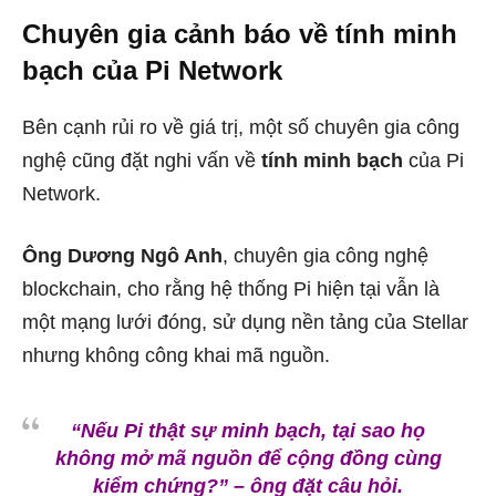
Chuyên gia cảnh báo về tính minh
bạch của Pi Network
Bên cạnh rủi ro về giá trị, một số chuyên gia công
nghệ cũng đặt nghi vấn về
tính minh bạch
của Pi
Network.
Ông Dương Ngô Anh
, chuyên gia công nghệ
blockchain, cho rằng hệ thống Pi hiện tại vẫn là
một mạng lưới đóng, sử dụng nền tảng của Stellar
nhưng không công khai mã nguồn.
“Nếu Pi thật sự minh bạch, tại sao họ
không mở mã nguồn để cộng đồng cùng
kiểm chứng?” – ông đặt câu hỏi.