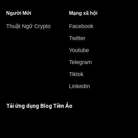
Người Mới
Mạng xã hội
Thuật Ngữ Crypto
Facebook
Twitter
Youtube
Telegram
Tiktok
LinkedIn
Tải ứng dụng Blog Tiền Ảo