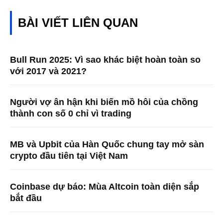
BÀI VIẾT LIÊN QUAN
Bull Run 2025: Vì sao khác biệt hoàn toàn so
với 2017 và 2021?
Người vợ ân hận khi biến mồ hôi của chồng
thành con số 0 chỉ vì trading
MB và Upbit của Hàn Quốc chung tay mở sàn
crypto đầu tiên tại Việt Nam
Coinbase dự báo: Mùa Altcoin toàn diện sắp
bắt đầu