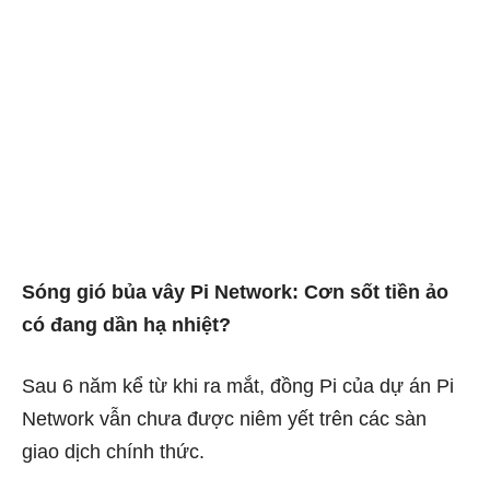
Sóng gió bủa vây Pi Network: Cơn sốt tiền ảo
có đang dần hạ nhiệt?
Sau 6 năm kể từ khi ra mắt, đồng Pi của dự án Pi
Network vẫn chưa được niêm yết trên các sàn
giao dịch chính thức.