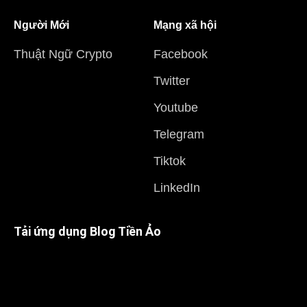
Người Mới
Mạng xã hội
Thuật Ngữ Crypto
Facebook
Twitter
Youtube
Telegram
Tiktok
LinkedIn
Tải ứng dụng Blog Tiền Ảo