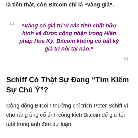
là tiền thật, còn Bitcoin chỉ là “vàng giả”.
“Vàng có giá trị vì các tính chất hữu
hình và được công nhận trong Hiến
pháp Hoa Kỳ. Bitcoin không có bất kỳ
giá trị nội tại nào.”
Schiff Có Thật Sự Đang “Tìm Kiếm
Sự Chú Ý”?
Cộng đồng Bitcoin thường chỉ trích Peter Schiff vì
cho rằng ông cố tình công kích Bitcoin để giữ tên
tuổi trong ánh đèn dư luận.