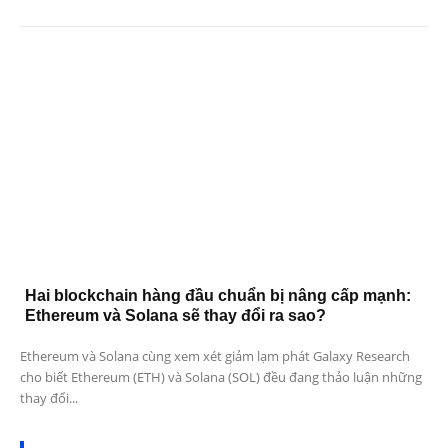
Hai blockchain hàng đầu chuẩn bị nâng cấp mạnh:
Ethereum và Solana sẽ thay đổi ra sao?
Ethereum và Solana cùng xem xét giảm lạm phát Galaxy Research
cho biết Ethereum (ETH) và Solana (SOL) đều đang thảo luận những
thay đổi...