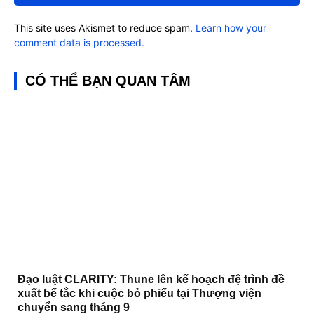
This site uses Akismet to reduce spam.
Learn how your
comment data is processed.
CÓ THỂ BẠN QUAN TÂM
Đạo luật CLARITY: Thune lên kế hoạch đệ trình đề
xuất bế tắc khi cuộc bỏ phiếu tại Thượng viện
chuyển sang tháng 9