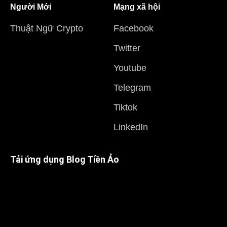
Người Mới
Mạng xã hội
Thuật Ngữ Crypto
Facebook
Twitter
Youtube
Telegram
Tiktok
LinkedIn
Tải ứng dụng Blog Tiền Ảo