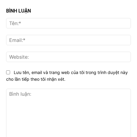
BÌNH LUẬN
Tên:*
Email:*
Website:
Lưu tên, email và trang web của tôi trong trình duyệt này
cho lần tiếp theo tôi nhận xét.