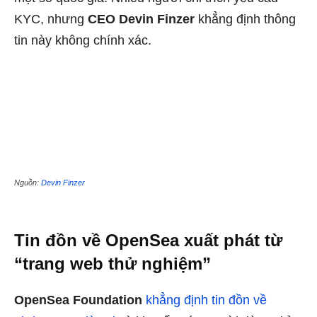
KYC, nhưng
CEO Devin Finzer
khẳng định thông
tin này không chính xác.
Nguồn:
Devin Finzer
Tin đồn về OpenSea xuất phát từ
“trang web thử nghiệm”
OpenSea Foundation
khẳng định tin đồn về