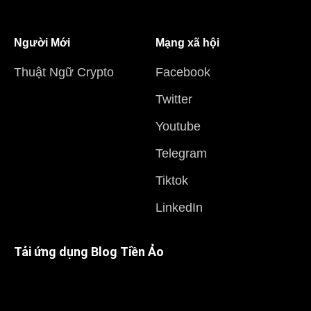
Người Mới
Mạng xã hội
Thuật Ngữ Crypto
Facebook
Twitter
Youtube
Telegram
Tiktok
LinkedIn
Tải ứng dụng Blog Tiền Ảo