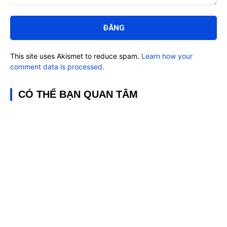
Bình
luận:
This site uses Akismet to reduce spam.
Learn how your
comment data is processed.
CÓ THỂ BẠN QUAN TÂM