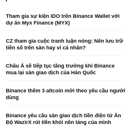
Tham gia sự kiện IDO trên Binance Wallet với
dự án Myx Finance (MYX)
CZ tham gia cuộc tranh luận nóng: Nên lưu trữ
tiền số trên sàn hay ví cá nhân?
Châu Á sẽ tiếp tục tăng trưởng khi Binance
mua lại sàn giao dịch của Hàn Quốc
Binance thêm 3 altcoin mới theo yêu cầu người
dùng
Binance yêu cầu sàn giao dịch tiền điện tử Ấn
Độ WazirX rút tiền khỏi nền tảng của mình