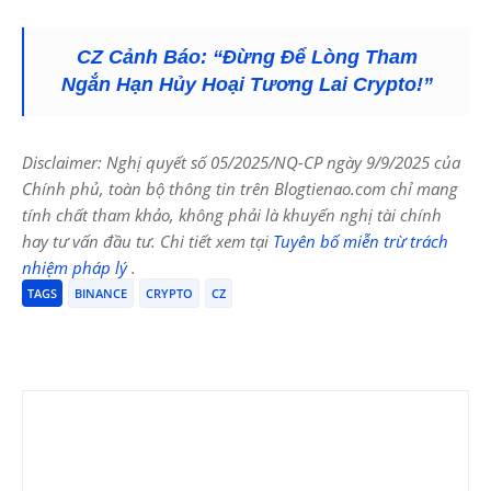
CZ Cảnh Báo: “Đừng Để Lòng Tham
Ngắn Hạn Hủy Hoại Tương Lai Crypto!”
Disclaimer: Nghị quyết số 05/2025/NQ-CP ngày 9/9/2025 của
Chính phủ, toàn bộ thông tin trên Blogtienao.com chỉ mang
tính chất tham khảo, không phải là khuyến nghị tài chính
hay tư vấn đầu tư. Chi tiết xem tại
Tuyên bố miễn trừ trách
nhiệm pháp lý
.
TAGS
BINANCE
CRYPTO
CZ