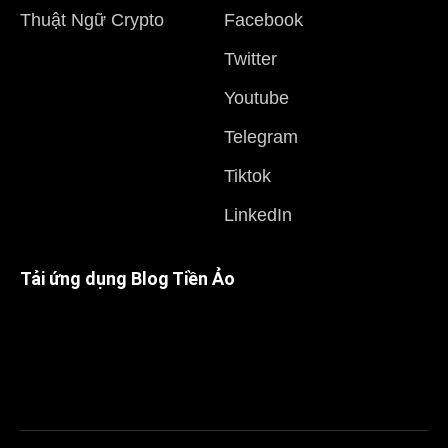
Thuật Ngữ Crypto
Facebook
Twitter
Youtube
Telegram
Tiktok
LinkedIn
Tải ứng dụng Blog Tiền Ảo