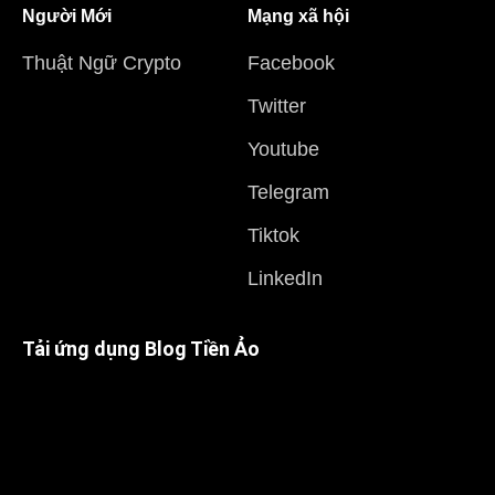
Người Mới
Mạng xã hội
Thuật Ngữ Crypto
Facebook
Twitter
Youtube
Telegram
Tiktok
LinkedIn
Tải ứng dụng Blog Tiền Ảo