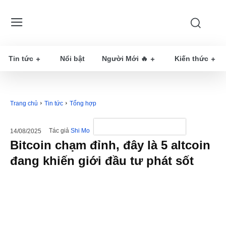
Tin tức
Nổi bật
Người Mới 🔥
Kiến thức
Trang chủ
Tin tức
Tổng hợp
Tác giả
Shi Mo
14/08/2025
Bitcoin chạm đỉnh, đây là 5 altcoin
đang khiến giới đầu tư phát sốt