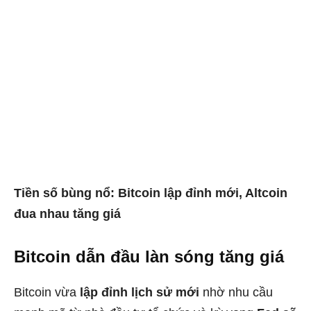
Tiền số bùng nổ: Bitcoin lập đỉnh mới, Altcoin
đua nhau tăng giá
Bitcoin dẫn đầu làn sóng tăng giá
Bitcoin vừa
lập đỉnh lịch sử mới
nhờ nhu cầu