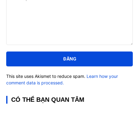
Bình
luận:
This site uses Akismet to reduce spam.
Learn how your
comment data is processed.
CÓ THỂ BẠN QUAN TÂM