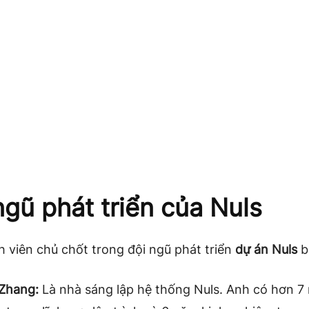
ngũ phát triển của Nuls
 viên chủ chốt trong đội ngũ phát triển
dự án Nuls
b
Zhang:
Là nhà sáng lập hệ thống Nuls. Anh có hơn 7