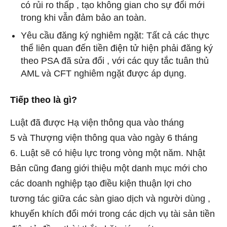
có rủi ro thấp , tạo không gian cho sự đổi mới
trong khi vẫn đảm bảo an toàn.
Yêu cầu đăng ký nghiêm ngặt: Tất cả các thực
thể liên quan đến tiền điện tử hiện phải đăng ký
theo PSA đã sửa đổi , với các quy tắc tuân thủ
AML và CFT nghiêm ngặt được áp dụng.
Tiếp theo là gì?
Luật đã được Hạ viện thông qua vào tháng
5 và Thượng viện thông qua vào ngày 6 tháng
6. Luật sẽ có hiệu lực trong vòng một năm. Nhật
Bản cũng đang giới thiệu một danh mục mới cho
các doanh nghiệp tạo điều kiện thuận lợi cho
tương tác giữa các sàn giao dịch và người dùng ,
khuyến khích đổi mới trong các dịch vụ tài sản tiền