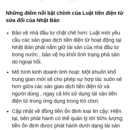
Những điểm nổi bật chính của Luật tiền điện tử
sửa đổi của Nhật Bản
Bảo vệ nhà đầu tư chặt chẽ hơn: Luật mới yêu
cầu các sàn giao dịch tiền điện tử hoạt động tại
Nhật Bản phải nắm giữ tài sản của nhà đầu tư
trong nước , bảo vệ họ khỏi tình trạng phá sản
do ngoại hối.
Mô hình kinh doanh linh hoạt: Một khuôn khổ
trung gian mới sẽ cho phép sự hợp tác suôn sẻ
hơn giữa các sàn giao dịch tiền điện tử và
người dùng , ngay cả khi sử dụng tài sản tiền
điện tử trong ứng dụng trong trò chơi.
Cập nhật về đồng tiền ổn định loại tin cậy: Hiện
tại, bên phát hành có thể quản lý tới 50% lượng
tiền ổn định được phát hành dưới dạng tài sản