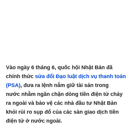
Vào ngày 6 tháng 6, quốc hội Nhật Bản đã
chính thức
sửa đổi Đạo luật dịch vụ thanh toán
(PSA)
, đưa ra lệnh nắm giữ tài sản trong
nước nhằm ngăn chặn dòng tiền điện tử chảy
ra ngoài và bảo vệ các nhà đầu tư Nhật Bản
khỏi rủi ro sụp đổ của các sàn giao dịch tiền
điện tử ở nước ngoài.