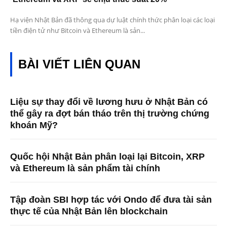
Hạ viện Nhật Bản đã thông qua dự luật chính thức phân loại các loại
tiền điện tử như Bitcoin và Ethereum là sản...
BÀI VIẾT LIÊN QUAN
Liệu sự thay đổi về lương hưu ở Nhật Bản có
thể gây ra đợt bán tháo trên thị trường chứng
khoán Mỹ?
Quốc hội Nhật Bản phân loại lại Bitcoin, XRP
và Ethereum là sản phẩm tài chính
Tập đoàn SBI hợp tác với Ondo để đưa tài sản
thực tế của Nhật Bản lên blockchain