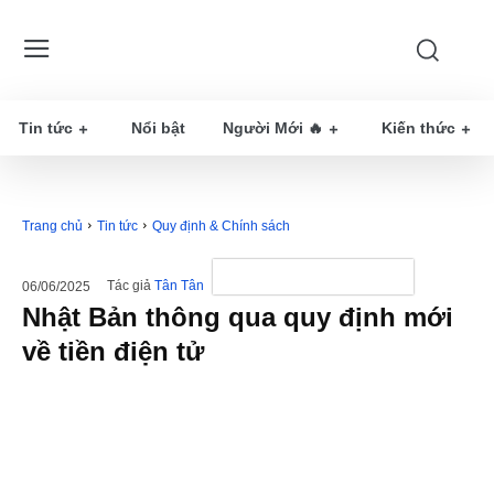
Tin tức
Nổi bật
Người Mới 🔥
Kiến thức
Trang chủ
Tin tức
Quy định & Chính sách
Tác giả
Tân Tân
06/06/2025
Nhật Bản thông qua quy định mới
về tiền điện tử