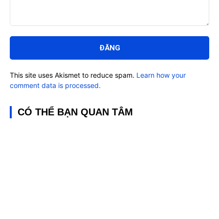
Bình
luận:
This site uses Akismet to reduce spam.
Learn how your
comment data is processed.
CÓ THỂ BẠN QUAN TÂM