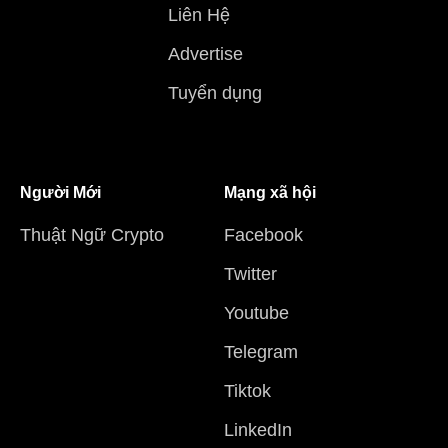
Liên Hệ
Advertise
Tuyển dụng
Người Mới
Mạng xã hội
Thuật Ngữ Crypto
Facebook
Twitter
Youtube
Telegram
Tiktok
LinkedIn