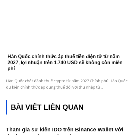
Hàn Quốc chính thức áp thuế tiền điện tử từ năm
2027, lợi nhuận trên 1.740 USD sẽ không còn miễn
phí
Hàn Quốc chốt đánh thuế crypto từ năm 2027 Chính phủ Hàn Quốc
dự kiến chính thức áp dụng thuế đối với thu nhập từ...
BÀI VIẾT LIÊN QUAN
Tham gia sự kiện IDO trên Binance Wallet với