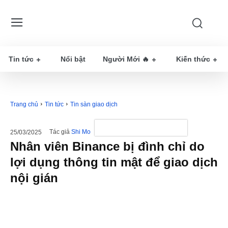
Tin tức
Nổi bật
Người Mới 🔥
Kiến thức
Trang chủ
Tin tức
Tin sàn giao dịch
Tác giả
Shi Mo
25/03/2025
Nhân viên Binance bị đình chỉ do
lợi dụng thông tin mật để giao dịch
nội gián