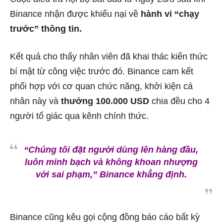
Binance nhận được khiếu nại về
hành vi “chạy
trước” thông tin.
Kết quả cho thấy nhân viên đã khai thác kiến thức
bí mật từ công việc trước đó. Binance cam kết
phối hợp với cơ quan chức năng, khởi kiện cá
nhân này và
thưởng 100.000 USD
chia đều cho 4
người tố giác qua kênh chính thức.
“Chúng tôi đặt người dùng lên hàng đầu,
luôn minh bạch và không khoan nhượng
với sai phạm,” Binance khẳng định.
Binance cũng kêu gọi cộng đồng báo cáo bất kỳ