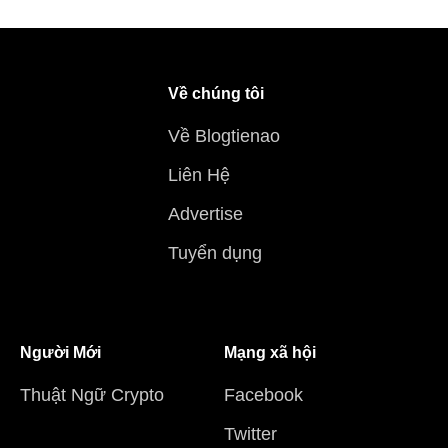
Về chúng tôi
Về Blogtienao
Liên Hệ
Advertise
Tuyển dụng
Người Mới
Mạng xã hội
Thuật Ngữ Crypto
Facebook
Twitter