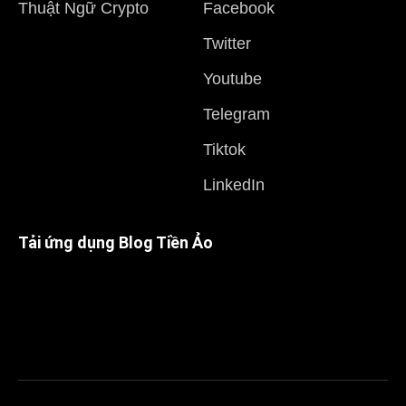
Thuật Ngữ Crypto
Facebook
Twitter
Youtube
Telegram
Tiktok
LinkedIn
Tải ứng dụng Blog Tiền Ảo