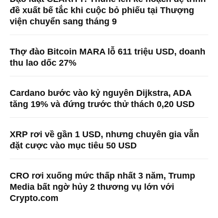
đề xuất bế tắc khi cuộc bỏ phiếu tại Thượng
viện chuyển sang tháng 9
Thợ đào Bitcoin MARA lỗ 611 triệu USD, doanh
thu lao dốc 27%
Cardano bước vào kỷ nguyên Dijkstra, ADA
tăng 19% và đứng trước thử thách 0,20 USD
XRP rơi về gần 1 USD, nhưng chuyên gia vẫn
đặt cược vào mục tiêu 50 USD
CRO rơi xuống mức thấp nhất 3 năm, Trump
Media bất ngờ hủy 2 thương vụ lớn với
Crypto.com