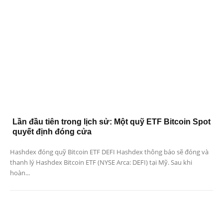
Lần đầu tiên trong lịch sử: Một quỹ ETF Bitcoin Spot
quyết định đóng cửa
Hashdex đóng quỹ Bitcoin ETF DEFI Hashdex thông báo sẽ đóng và
thanh lý Hashdex Bitcoin ETF (NYSE Arca: DEFI) tại Mỹ. Sau khi
hoàn...