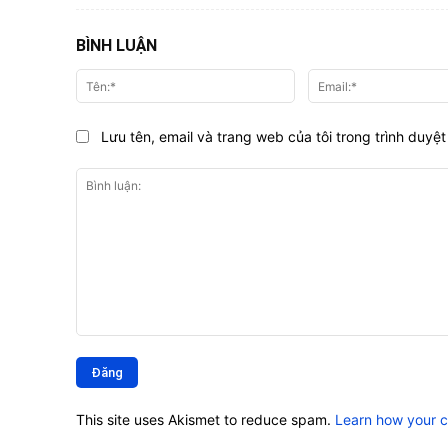
BÌNH LUẬN
Tên:*
Lưu tên, email và trang web của tôi trong trình duyệt 
Bình
luận:
This site uses Akismet to reduce spam.
Learn how your 