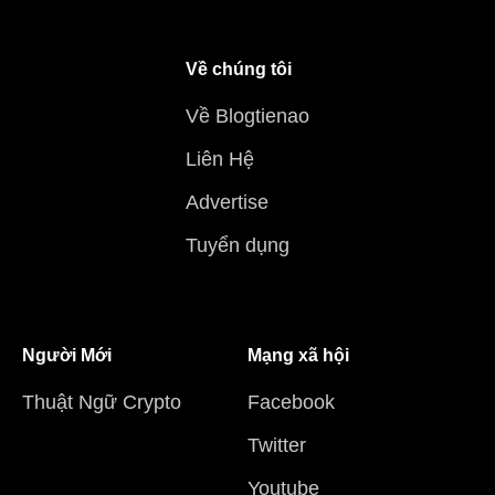
Về chúng tôi
Về Blogtienao
Liên Hệ
Advertise
Tuyển dụng
Người Mới
Mạng xã hội
Thuật Ngữ Crypto
Facebook
Twitter
Youtube