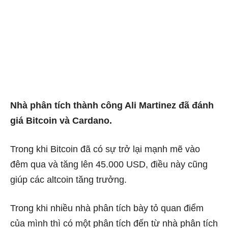
Nhà phân tích thành công Ali Martinez đã đánh
giá Bitcoin và Cardano.
Trong khi Bitcoin đã có sự trở lại mạnh mẽ vào
đêm qua và tăng lên 45.000 USD, điều này cũng
giúp các altcoin tăng trưởng.
Trong khi nhiều nhà phân tích bày tỏ quan điểm
của mình thì có một phân tích đến từ nhà phân tích