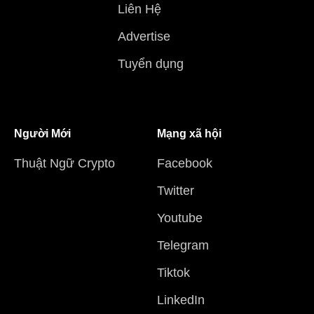
Liên Hệ
Advertise
Tuyển dụng
Người Mới
Mạng xã hội
Thuật Ngữ Crypto
Facebook
Twitter
Youtube
Telegram
Tiktok
LinkedIn