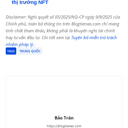
thị trường NFT
Disclaimer: Nghị quyết số 05/2025/NQ-CP ngày 9/9/2025 của
Chính phủ, toàn bộ thông tin trên Blogtienao.com chỉ mang
tính chất tham khảo, không phải là khuyến nghị tài chính
hay tư vấn đầu tư. Chi tiết xem tại
Tuyên bố miễn trừ trách
nhiệm pháp lý
.
TAGS
TRUNG QUỐC
Bảo Trân
https://blogtienao.com