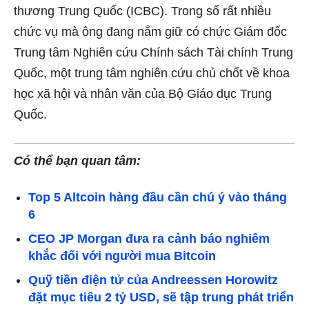
thương Trung Quốc (ICBC). Trong số rất nhiều
chức vụ mà ông đang nắm giữ có chức Giám đốc
Trung tâm Nghiên cứu Chính sách Tài chính Trung
Quốc, một trung tâm nghiên cứu chủ chốt về khoa
học xã hội và nhân văn của Bộ Giáo dục Trung
Quốc.
Có thể bạn quan tâm:
Top 5 Altcoin hàng đầu cần chú ý vào tháng
6
CEO JP Morgan đưa ra cảnh báo nghiêm
khắc đối với người mua Bitcoin
Quỹ tiền điện tử của Andreessen Horowitz
đặt mục tiêu 2 tỷ USD, sẽ tập trung phát triển