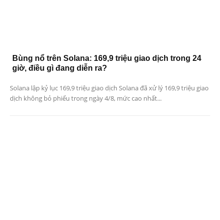
Bùng nổ trên Solana: 169,9 triệu giao dịch trong 24
giờ, điều gì đang diễn ra?
Solana lập kỷ lục 169,9 triệu giao dịch Solana đã xử lý 169,9 triệu giao
dịch không bỏ phiếu trong ngày 4/8, mức cao nhất...