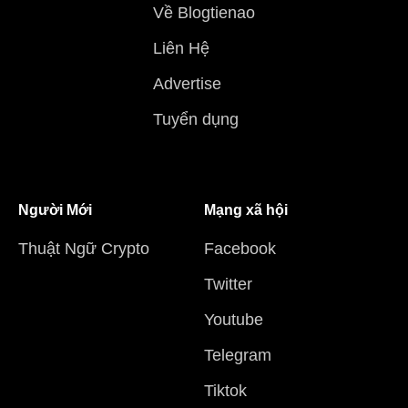
Về Blogtienao
Liên Hệ
Advertise
Tuyển dụng
Người Mới
Mạng xã hội
Thuật Ngữ Crypto
Facebook
Twitter
Youtube
Telegram
Tiktok