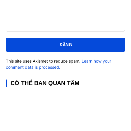
Bình
luận:
This site uses Akismet to reduce spam.
Learn how your
comment data is processed.
CÓ THỂ BẠN QUAN TÂM