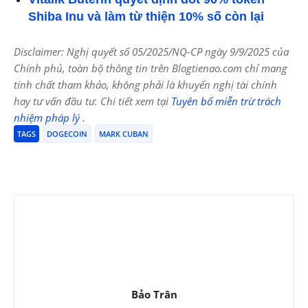
Shiba Inu và làm từ thiện 10% số còn lại
Disclaimer: Nghị quyết số 05/2025/NQ-CP ngày 9/9/2025 của
Chính phủ, toàn bộ thông tin trên Blogtienao.com chỉ mang
tính chất tham khảo, không phải là khuyến nghị tài chính
hay tư vấn đầu tư. Chi tiết xem tại
Tuyên bố miễn trừ trách
nhiệm pháp lý
.
TAGS
DOGECOIN
MARK CUBAN
Bảo Trân