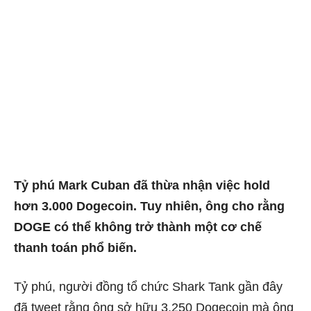
Tỷ phú Mark Cuban đã thừa nhận việc hold
hơn 3.000 Dogecoin. Tuy nhiên, ông cho rằng
DOGE có thể không trở thành một cơ chế
thanh toán phổ biến.
Tỷ phú, người đồng tổ chức Shark Tank gần đây
đã tweet rằng ông sở hữu 3.250 Dogecoin mà ông