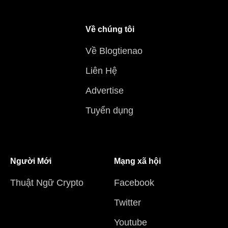
Về chúng tôi
Về Blogtienao
Liên Hệ
Advertise
Tuyển dụng
Người Mới
Mạng xã hội
Thuật Ngữ Crypto
Facebook
Twitter
Youtube