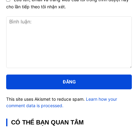
cho lần tiếp theo tôi nhận xét.
Bình
luận:
This site uses Akismet to reduce spam.
Learn how your
comment data is processed.
CÓ THỂ BẠN QUAN TÂM