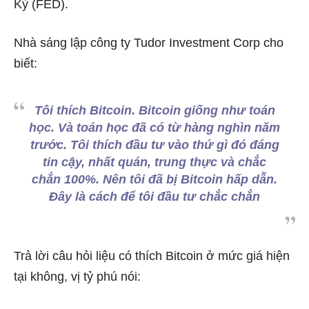
Kỳ (FED).
Nhà sáng lập công ty Tudor Investment Corp cho
biết:
Tôi thích Bitcoin. Bitcoin giống như toán
học. Và toán học đã có từ hàng nghìn năm
trước. Tôi thích đầu tư vào thứ gì đó đáng
tin cậy, nhất quán, trung thực và chắc
chắn 100%. Nên tôi đã bị Bitcoin hấp dẫn.
Đây là cách để tôi đầu tư chắc chắn
Trả lời câu hỏi liệu có thích Bitcoin ở mức giá hiện
tại không, vị tỷ phú nói: