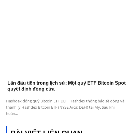
Lần đầu tiên trong lịch sử: Một quỹ ETF Bitcoin Spot
quyết định đóng cửa
Hashdex đóng quỹ Bitcoin ETF DEFI Hashdex thông báo sẽ đóng và
thanh lý Hashdex Bitcoin ETF (NYSE Arca: DEFI) tại Mỹ. Sau khi
hoàn...