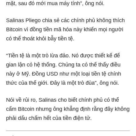
mặt, sau đó mới mua máy tính”, ông nói.
Salinas Pliego chia sẻ các chính phủ không thích
Bitcoin vì đồng tiền mã hóa này khiến mọi người
có thể thoát khỏi bẫy tiền tệ.
“Tiền tệ là một trò lừa đảo. Nó được thiết kế để
gian lận có hệ thống. Chúng ta có thể thấy điều
này ở Mỹ. Đồng USD như một loại tiền tệ chính
thức của thế giới. Đây là một trò đùa”, ông nói.
Nói về rủi ro, Salinas cho biết chính phủ có thể
cấm Bitcoin nhưng ông khẳng định rằng đây không
phải dấu chấm hết của tiền điện tử.