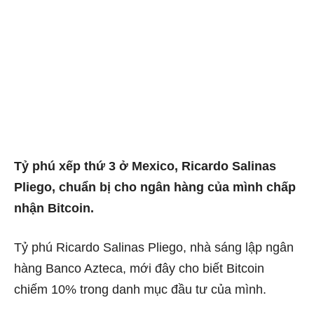
Tỷ phú xếp thứ 3 ở Mexico, Ricardo Salinas
Pliego, chuẩn bị cho ngân hàng của mình chấp
nhận Bitcoin.
Tỷ phú Ricardo Salinas Pliego, nhà sáng lập ngân
hàng Banco Azteca, mới đây cho biết Bitcoin
chiếm 10% trong danh mục đầu tư của mình.