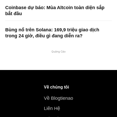
Coinbase dự báo: Mùa Altcoin toàn diện sắp
bắt đầu
Bùng nổ trên Solana: 169,9 triệu giao dịch
trong 24 giờ, điều gì đang diễn ra?
Quảng Cáo
Về chúng tôi
Về Blogtienao
Liên Hệ