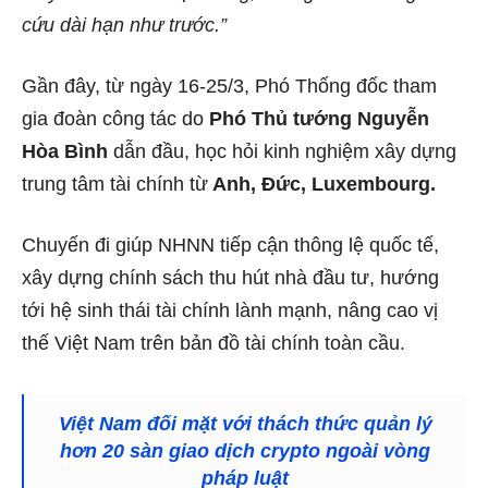
cứu dài hạn như trước.”
Gần đây, từ ngày 16-25/3, Phó Thống đốc tham
gia đoàn công tác do
Phó Thủ tướng Nguyễn
Hòa Bình
dẫn đầu, học hỏi kinh nghiệm xây dựng
trung tâm tài chính từ
Anh, Đức, Luxembourg.
Chuyến đi giúp NHNN tiếp cận thông lệ quốc tế,
xây dựng chính sách thu hút nhà đầu tư, hướng
tới hệ sinh thái tài chính lành mạnh, nâng cao vị
thế Việt Nam trên bản đồ tài chính toàn cầu.
Việt Nam đối mặt với thách thức quản lý
hơn 20 sàn giao dịch crypto ngoài vòng
pháp luật