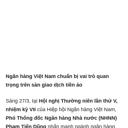
Ngân hàng Việt Nam chuẩn bị vai trò quan
trọng trên sàn giao dịch tiền ảo
Sáng 27/3, tại
Hội nghị Thường niên lần thứ V,
nhiệm kỳ VII
của Hiệp hội Ngân hàng Việt Nam,
Phó Thống đốc Ngân hàng Nhà nước (NHNN)
Phạm Tiến Dũng
nhấn mạnh ngành ngân hàng