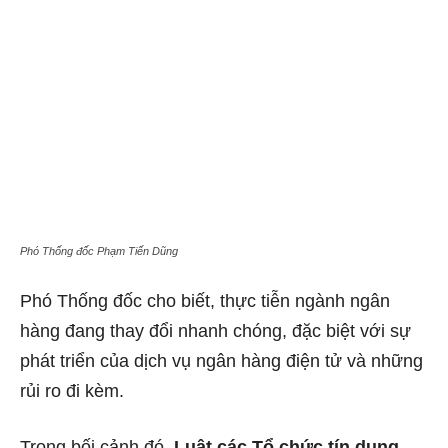
Phó Thống đốc Phạm Tiến Dũng
Phó Thống đốc cho biết, thực tiễn ngành ngân
hàng đang thay đổi nhanh chóng, đặc biệt với sự
phát triển của dịch vụ ngân hàng điện tử và những
rủi ro đi kèm.
Trong bối cảnh đó,
Luật các Tổ chức tín dụng