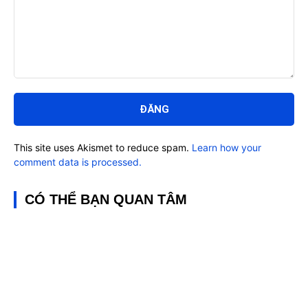
Bình
luận:
This site uses Akismet to reduce spam.
Learn how your
comment data is processed.
CÓ THỂ BẠN QUAN TÂM