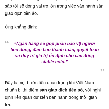
sắp tới sẽ đóng vai trò lớn trong việc vận hành sàn
giao dịch tiền ảo.
Ông khẳng định:
“Ngân hàng sẽ góp phần bảo vệ người
tiêu dùng, đảm bảo thanh toán, quyết toán
và duy trì giá trị ổn định cho các đồng
stable coin.”
Đây là một bước tiến quan trọng khi Việt Nam
chuẩn bị thí điểm
sàn giao dịch tiền số,
với nghị
định liên quan dự kiến ban hành trong thời gian
tới.