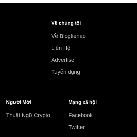
Về chúng tôi
Về Blogtienao
Liên Hệ
Advertise
Tuyển dụng
Người Mới
Mạng xã hội
Thuật Ngữ Crypto
Facebook
Twitter