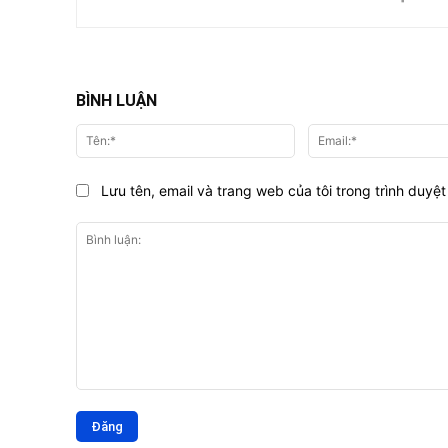
BÌNH LUẬN
Tên:*
Lưu tên, email và trang web của tôi trong trình duyệt 
Bình
luận: